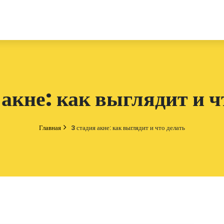
 акне: как выглядит и ч
Главная
3 стадия акне: как выглядит и что делать