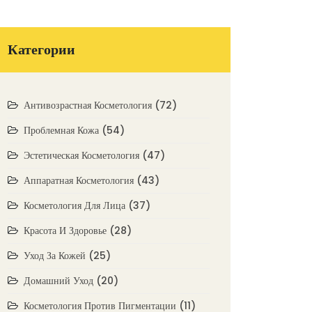
Категории
Антивозрастная Косметология
(72)
Проблемная Кожа
(54)
Эстетическая Косметология
(47)
Аппаратная Косметология
(43)
Косметология Для Лица
(37)
Красота И Здоровье
(28)
Уход За Кожей
(25)
Домашний Уход
(20)
Косметология Против Пигментации
(11)