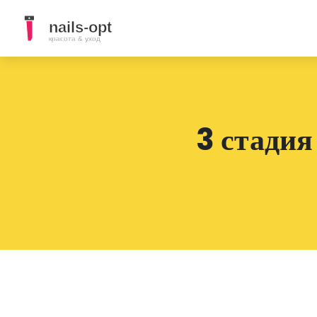
3 стадия