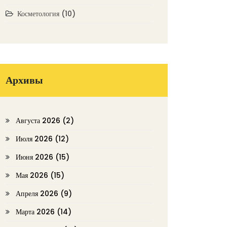
Косметология
(10)
Архивы
Августа 2026
(2)
Июля 2026
(12)
Июня 2026
(15)
Мая 2026
(15)
Апреля 2026
(9)
Марта 2026
(14)