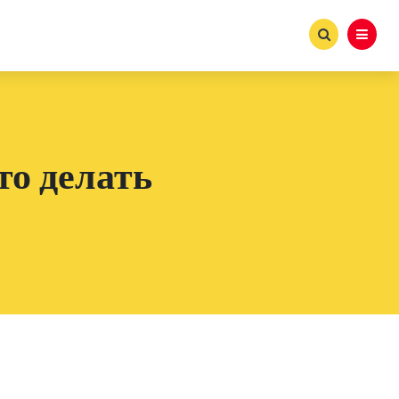
то делать