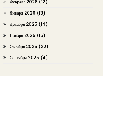
Февраля 2026
(12)
Января 2026
(13)
Декабря 2025
(14)
Ноября 2025
(15)
Октября 2025
(22)
Сентября 2025
(4)