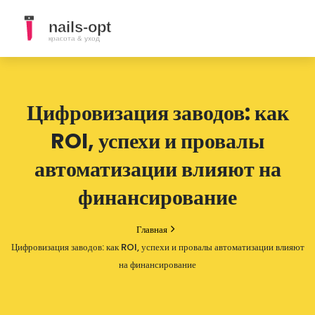
Цифровизация заводов: как
ROI, успехи и провалы
автоматизации влияют на
финансирование
Главная
Цифровизация заводов: как ROI, успехи и провалы автоматизации влияют
на финансирование