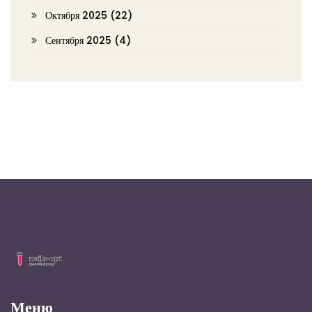
Октября 2025
(22)
Сентября 2025
(4)
Меню