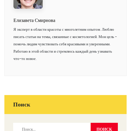
Елизавета Смирнова
Я эксперт в области красоты с многолетним опытом. Люблю
писать статьи на темы, связанные с косметологией. Моя цель -
помочь людям чувствовать себя красивыми и уверенными.
Работаю в этой области и стремлюсь каждый день узнавать
что-то новое.
Поиск