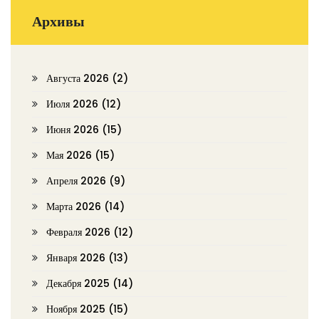
Архивы
Августа 2026
(2)
Июля 2026
(12)
Июня 2026
(15)
Мая 2026
(15)
Апреля 2026
(9)
Марта 2026
(14)
Февраля 2026
(12)
Января 2026
(13)
Декабря 2025
(14)
Ноября 2025
(15)