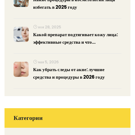
избегать в 2025 году
ноя 28, 2025
Какой препарат подтягивает кожу лица:
эффективные средства и что
действительно работает
мая 5, 2026
Как убрать следы от акне: лучшие
средства и процедуры в 2026 году
Категории