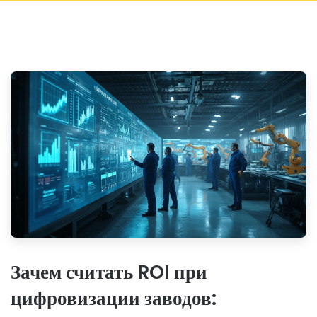
Зачем считать ROI при
цифровизации заводов: