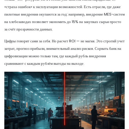
«страха ошибок» к эксплуатации возможностей. Есть отрасли, где даже
пилотные внедрения окупаются за год: например, внедрение MES-систем
на хлебозаводах позволяет экономить до 15% на закупках сырья просто
за счёт прозрачности данных.
Цифры говорят сами за себя. Но расчет ROI — не магия. Это строгий учет
затрат, прогноз прибыли, внимательный анализ рисков. Сорвать банк на
цифровизации можно только там, где каждый рубль внедрения
сравнивают с каждым рублём выгоды на выходе.