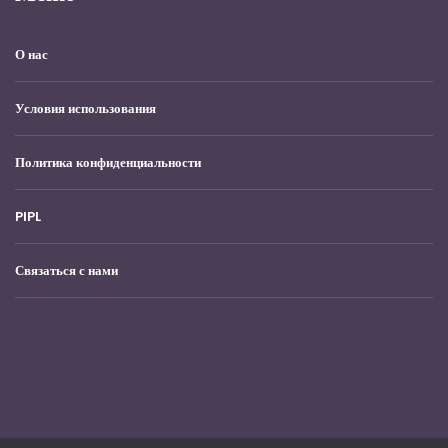
О нас
Условия использования
Политика конфиденциальности
PIPL
Связаться с нами