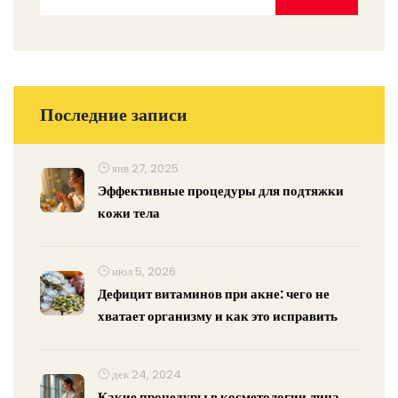
Последние записи
янв 27, 2025
Эффективные процедуры для подтяжки
кожи тела
июл 5, 2026
Дефицит витаминов при акне: чего не
хватает организму и как это исправить
дек 24, 2024
Какие процедуры в косметологии лица