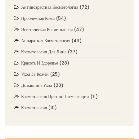
Антивозрастная Косметология
(72)
Проблемная Кожа
(54)
Эстетическая Косметология
(47)
Аппаратная Косметология
(43)
Косметология Для Лица
(37)
Красота И Здоровье
(28)
Уход За Кожей
(25)
Домашний Уход
(20)
Косметология Против Пигментации
(11)
Косметология
(10)