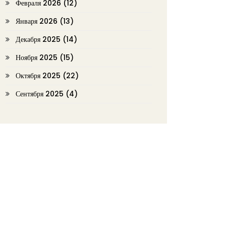
Февраля 2026
(12)
Января 2026
(13)
Декабря 2025
(14)
Ноября 2025
(15)
Октября 2025
(22)
Сентября 2025
(4)