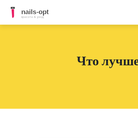
Что лучше