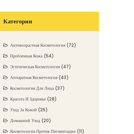
Категории
Антивозрастная Косметология
(72)
Проблемная Кожа
(54)
Эстетическая Косметология
(47)
Аппаратная Косметология
(43)
Косметология Для Лица
(37)
Красота И Здоровье
(28)
Уход За Кожей
(25)
Домашний Уход
(20)
Косметология Против Пигментации
(11)