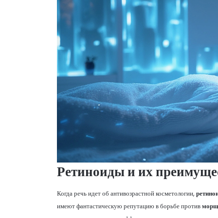
Ретиноиды и их преимуще
Когда речь идет об антивозрастной косметологии,
ретино
имеют фантастическую репутацию в борьбе против
морщ