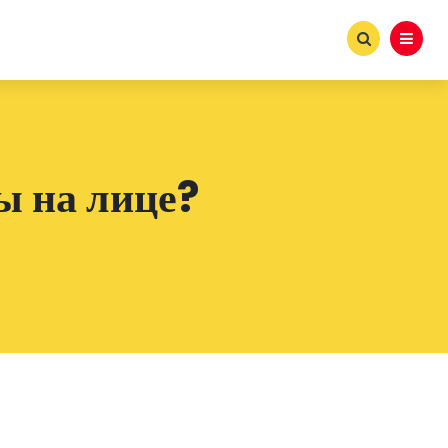
ы на лице?