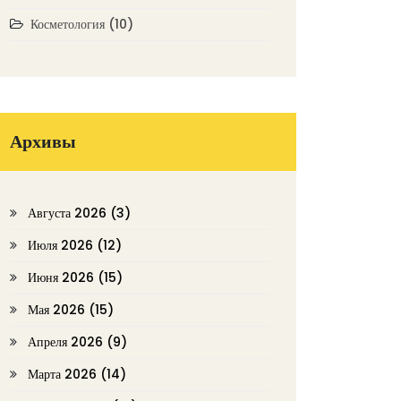
Косметология
(10)
Архивы
Августа 2026
(3)
Июля 2026
(12)
Июня 2026
(15)
Мая 2026
(15)
Апреля 2026
(9)
Марта 2026
(14)