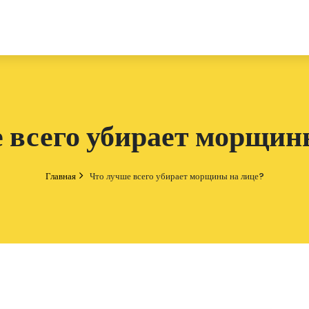
 всего убирает морщин
Главная
Что лучше всего убирает морщины на лице?