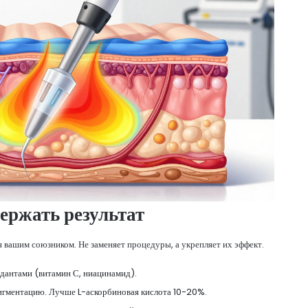
ержать результат
 вашим союзником. Не заменяет процедуры, а укрепляет их эффект.
дантами (витамин С, ниацинамид).
пигментацию. Лучше L-аскорбиновая кислота 10-20%.