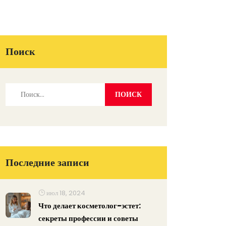
Поиск
Последние записи
июл 18, 2024
Что делает косметолог-эстет:
секреты профессии и советы