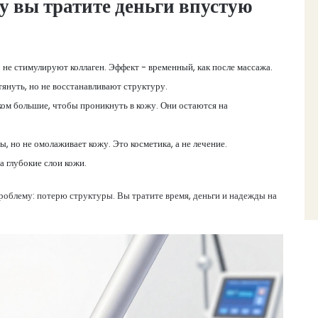
у вы тратите деньги впустую
е стимулируют коллаген. Эффект - временный, как после массажа.
януть, но не восстанавливают структуру.
ком большие, чтобы проникнуть в кожу. Они остаются на
, но не омолаживает кожу. Это косметика, а не лечение.
а глубокие слои кожи.
роблему: потерю структуры. Вы тратите время, деньги и надежды на