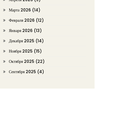
Марта 2026
(14)
Февраля 2026
(12)
Января 2026
(13)
Декабря 2025
(14)
Ноября 2025
(15)
Октября 2025
(22)
Сентября 2025
(4)