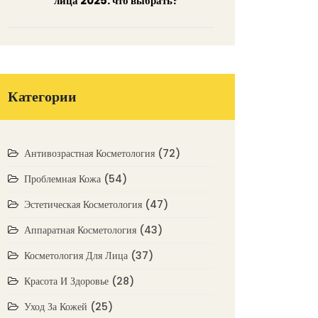
лица 2025: что выбрать?
Категории
Антивозрастная Косметология
(72)
Проблемная Кожа
(54)
Эстетическая Косметология
(47)
Аппаратная Косметология
(43)
Косметология Для Лица
(37)
Красота И Здоровье
(28)
Уход За Кожей
(25)