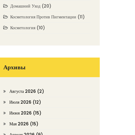
Домашний Уход
(20)
Косметология Против Пигментации
(11)
Косметология
(10)
Архивы
Августа 2026
(2)
Июля 2026
(12)
Июня 2026
(15)
Мая 2026
(15)
Апреля 2026
(9)