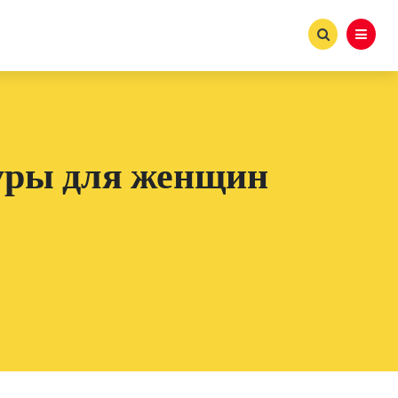
уры для женщин