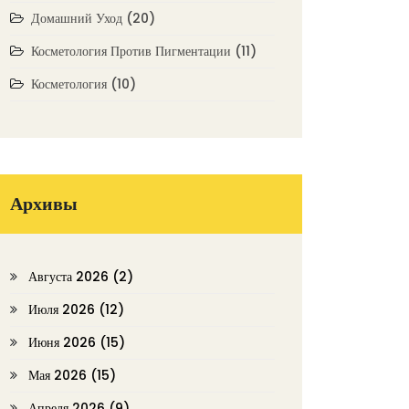
Домашний Уход
(20)
Косметология Против Пигментации
(11)
Косметология
(10)
Архивы
Августа 2026
(2)
Июля 2026
(12)
Июня 2026
(15)
Мая 2026
(15)
Апреля 2026
(9)