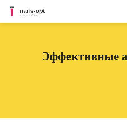
Эффективные а