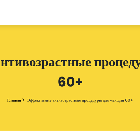
нтивозрастные процед
60+
Главная
Эффективные антивозрастные процедуры для женщин 60+