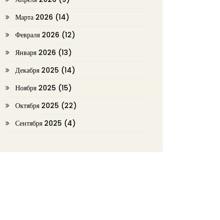
Марта 2026
(14)
Февраля 2026
(12)
Января 2026
(13)
Декабря 2025
(14)
Ноября 2025
(15)
Октября 2025
(22)
Сентября 2025
(4)