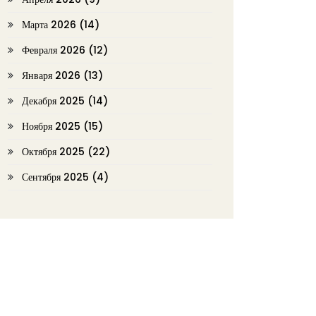
Марта 2026
(14)
Февраля 2026
(12)
Января 2026
(13)
Декабря 2025
(14)
Ноября 2025
(15)
Октября 2025
(22)
Сентября 2025
(4)