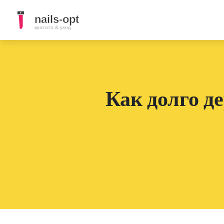
Как долго д