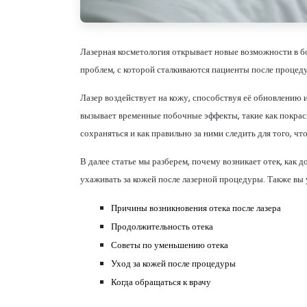
Лазерная косметология открывает новые возможности в бо
проблем, с которой сталкиваются пациенты после процеду
Лазер воздействует на кожу, способствуя её обновлению 
вызывает временные побочные эффекты, такие как покрасн
сохраняться и как правильно за ними следить для того, 
В далее статье мы разберем, почему возникает отек, как д
ухаживать за кожей после лазерной процедуры. Также вы у
Причины возникновения отека после лазера
Продолжительность отека
Советы по уменьшению отека
Уход за кожей после процедуры
Когда обращаться к врачу