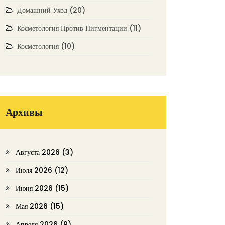
Домашний Уход
(20)
Косметология Против Пигментации
(11)
Косметология
(10)
Архивы
Августа 2026
(3)
Июля 2026
(12)
Июня 2026
(15)
Мая 2026
(15)
Апреля 2026
(9)