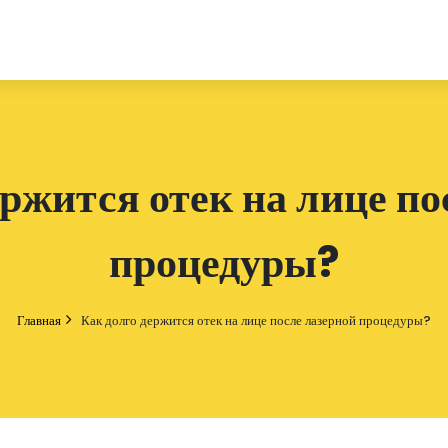
ержится отек на лице по
процедуры?
Главная
Как долго держится отек на лице после лазерной процедуры?