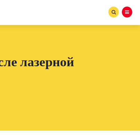
сле лазерной