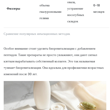
овала,
объема
6-18
Филлеры
устранение
гиалуроновыми
месяцев
носогубных
гелями
складок
Сравнение популярных инъекционных методик
Особое внимание стоит уделить биоревитализации с добавлением
пептидов. Такие препараты не просто увлажняют, они дают сигнал
клеткам вырабатывать собственный коллаген. Это так называемая
«умная» биоревитализация. Она идеальна для профилактики возрастных
изменений после 30 лет.