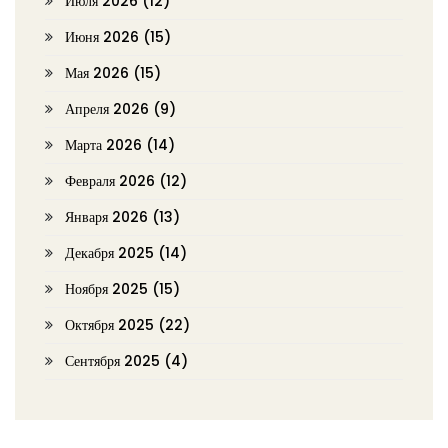
Июля 2026
(12)
Июня 2026
(15)
Мая 2026
(15)
Апреля 2026
(9)
Марта 2026
(14)
Февраля 2026
(12)
Января 2026
(13)
Декабря 2025
(14)
Ноября 2025
(15)
Октября 2025
(22)
Сентября 2025
(4)