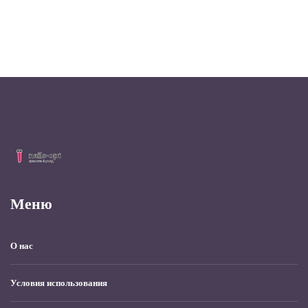
Меню
О нас
Условия использования