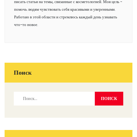
писать статьи на темы, связанные с косметологией. Моя цель -
помочь людям чувствовать себя красивыми и уверенными.
Работаю в этой области и стремлюсь каждый день узнавать
что-то новое.
Поиск