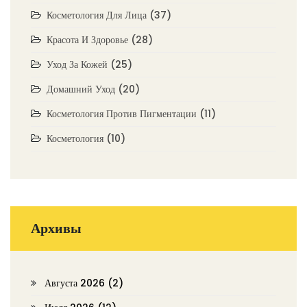
Косметология Для Лица
(37)
Красота И Здоровье
(28)
Уход За Кожей
(25)
Домашний Уход
(20)
Косметология Против Пигментации
(11)
Косметология
(10)
Архивы
Августа 2026
(2)