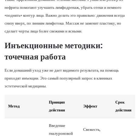
нефрита помогают улучшить лимфодренаж, убрать отеки и немного
«поднять» контур лица. Важно делать это правильно: движения всегда
снизу вверх, по линиям лимфотока. Массаж не заменит пластику, но
сделает черты лица более свежими и ясными.
Инъекционные методики:
точечная работа
Если домашний уход уже не дает видимого результата, на помощь
приходят инъекции. Это самый популярный запрос в клиниках
эстетической медицины.
Принцип
Срок
Метод
Эффект
действия
действия
Введение
Свежесть,
гиалуроновой