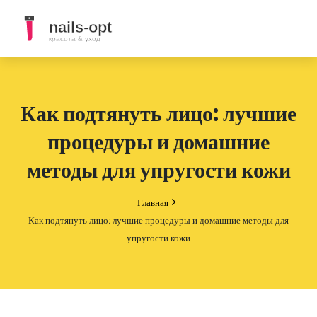
Как подтянуть лицо: лучшие
процедуры и домашние
методы для упругости кожи
Главная
Как подтянуть лицо: лучшие процедуры и домашние методы для
упругости кожи