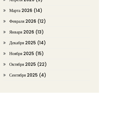
Марта 2026
(14)
Февраля 2026
(12)
Января 2026
(13)
Декабря 2025
(14)
Ноября 2025
(15)
Октября 2025
(22)
Сентября 2025
(4)