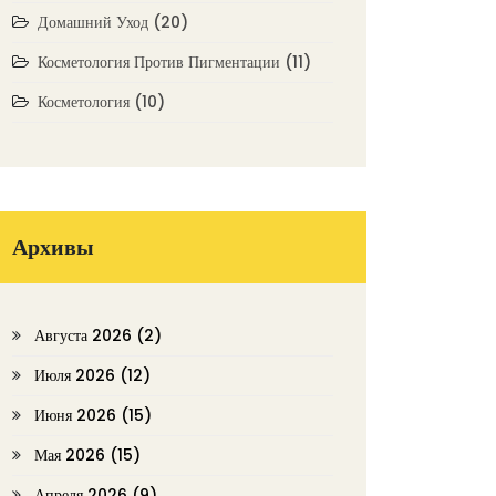
Домашний Уход
(20)
Косметология Против Пигментации
(11)
Косметология
(10)
Архивы
Августа 2026
(2)
Июля 2026
(12)
Июня 2026
(15)
Мая 2026
(15)
Апреля 2026
(9)