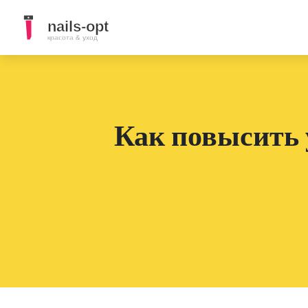
Как повысить 