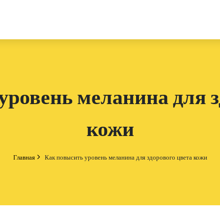
уровень меланина для з
кожи
Главная
Как повысить уровень меланина для здорового цвета кожи