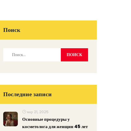
Поиск
Последние записи
мар 21, 2025
Основные процедуры у
косметолога для женщин 45 лет