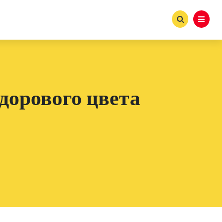
дорового цвета