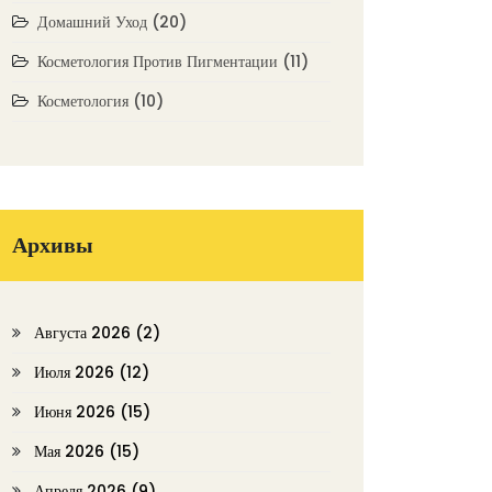
Домашний Уход
(20)
Косметология Против Пигментации
(11)
Косметология
(10)
Архивы
Августа 2026
(2)
Июля 2026
(12)
Июня 2026
(15)
Мая 2026
(15)
Апреля 2026
(9)