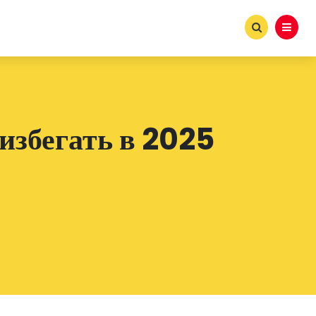
избегать в 2025