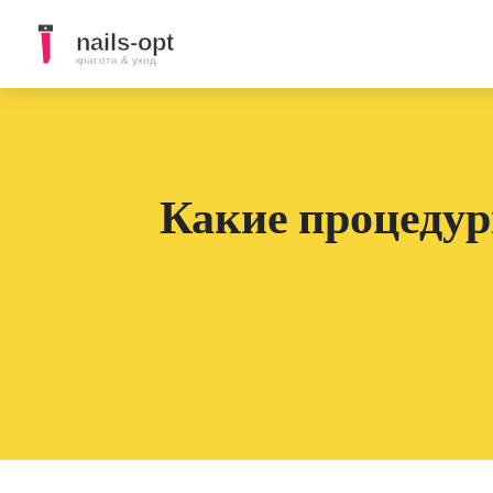
Какие процедур