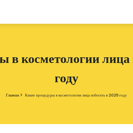
ы в косметологии лица 
году
Главная
Какие процедуры в косметологии лица избегать в 2025 году