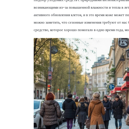
возникающими из-за повышенной влажности и тепла в лет
активного обновления клеток, и в это время коже может 
можно заметить, что сезонные изменения требуют от нас б
средство, которое хорошо помогало в одно время года, м