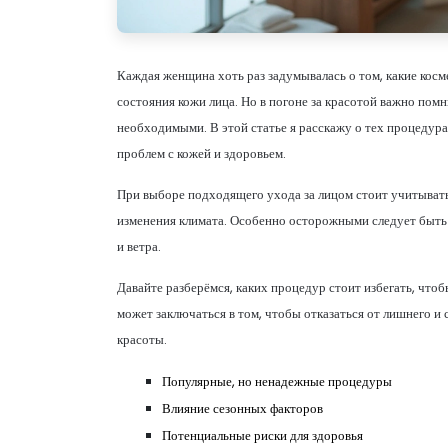
Каждая женщина хоть раз задумывалась о том, какие кос
состояния кожи лица. Но в погоне за красотой важно помн
необходимыми. В этой статье я расскажу о тех процедур
проблем с кожей и здоровьем.
При выборе подходящего ухода за лицом стоит учитывать
изменения климата. Особенно осторожными следует быть 
и ветра.
Давайте разберёмся, каких процедур стоит избегать, чтобы
может заключаться в том, чтобы отказаться от лишнего 
красоты.
Популярные, но ненадежные процедуры
Влияние сезонных факторов
Потенциальные риски для здоровья