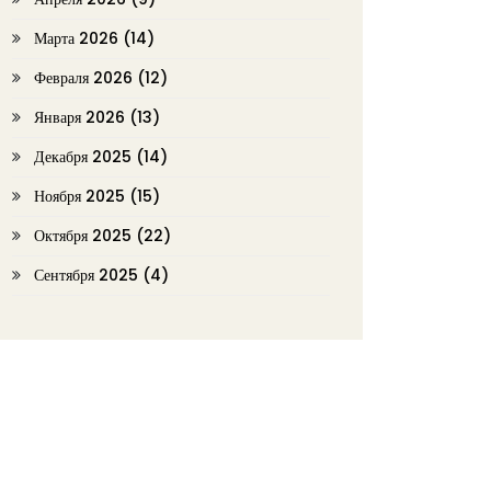
Марта 2026
(14)
Февраля 2026
(12)
Января 2026
(13)
Декабря 2025
(14)
Ноября 2025
(15)
Октября 2025
(22)
Сентября 2025
(4)