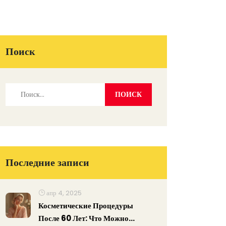
Поиск
Последние записи
апр 4, 2025
Косметические Процедуры
После 60 Лет: Что Можно