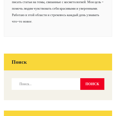
писать статьи на темы, связанные с косметологией. Моя цель -
помочь людям чувствовать себя красивыми и уверенными.
Работаю в этой области и стремлюсь каждый день узнавать
что-то новое.
Поиск