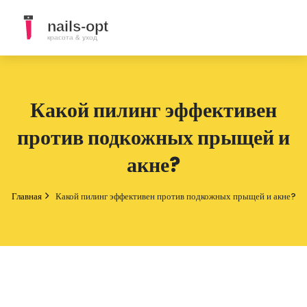
Какой пилинг эффективен
против подкожных прыщей и
акне?
Главная
Какой пилинг эффективен против подкожных прыщей и акне?