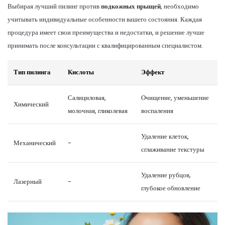
Выбирая лучший пилинг против
подкожных прыщей
, необходимо
учитывать индивидуальные особенности вашего состояния. Каждая
процедура имеет свои преимущества и недостатки, и решение лучше
принимать после консультации с квалифицированным специалистом.
Тип пилинга
Кислоты
Эффект
Салициловая,
Очищение, уменьшение
Химический
молочная, гликолевая
воспаления
Удаление клеток,
Механический
-
сглаживание текстуры
Удаление рубцов,
Лазерный
-
глубокое обновление