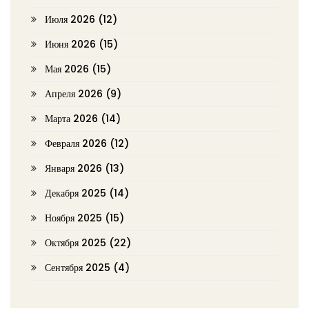
Июля 2026
(12)
Июня 2026
(15)
Мая 2026
(15)
Апреля 2026
(9)
Марта 2026
(14)
Февраля 2026
(12)
Января 2026
(13)
Декабря 2025
(14)
Ноября 2025
(15)
Октября 2025
(22)
Сентября 2025
(4)