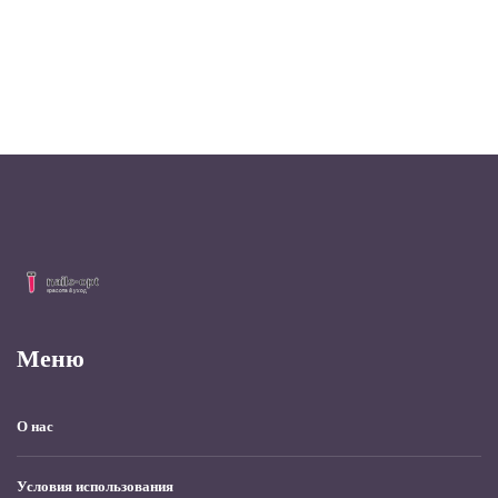
Меню
О нас
Условия использования