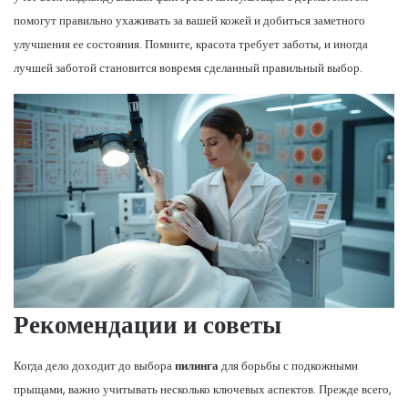
помогут правильно ухаживать за вашей кожей и добиться заметного
улучшения ее состояния. Помните, красота требует заботы, и иногда
лучшей заботой становится вовремя сделанный правильный выбор.
Рекомендации и советы
Когда дело доходит до выбора
пилинга
для борьбы с подкожными
прыщами, важно учитывать несколько ключевых аспектов. Прежде всего,