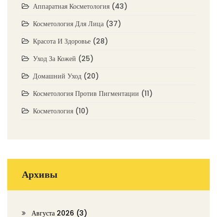
Аппаратная Косметология
(43)
Косметология Для Лица
(37)
Красота И Здоровье
(28)
Уход За Кожей
(25)
Домашний Уход
(20)
Косметология Против Пигментации
(11)
Косметология
(10)
Архивы
Августа 2026
(3)