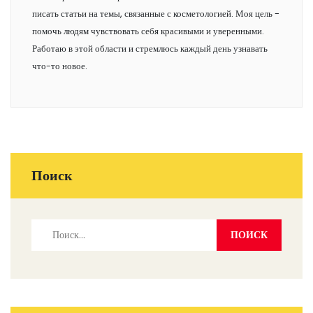
писать статьи на темы, связанные с косметологией. Моя цель -
помочь людям чувствовать себя красивыми и уверенными.
Работаю в этой области и стремлюсь каждый день узнавать
что-то новое.
Поиск