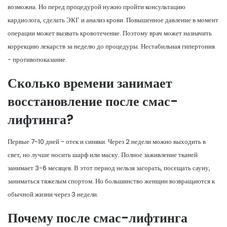
возможна. Но перед процедурой нужно пройти консультацию
кардиолога, сделать ЭКГ и анализ крови. Повышенное давление в момент
операции может вызвать кровотечение. Поэтому врач может назначить
коррекцию лекарств за неделю до процедуры. Нестабильная гипертония
- противопоказание.
Сколько времени занимает
восстановление после смас-
лифтинга?
Первые 7-10 дней - отек и синяки. Через 2 недели можно выходить в
свет, но лучше носить шарф или маску. Полное заживление тканей
занимает 3-6 месяцев. В этот период нельзя загорать, посещать сауну,
заниматься тяжелым спортом. Но большинство женщин возвращаются к
обычной жизни через 3 недели.
Почему после смас-лифтинга