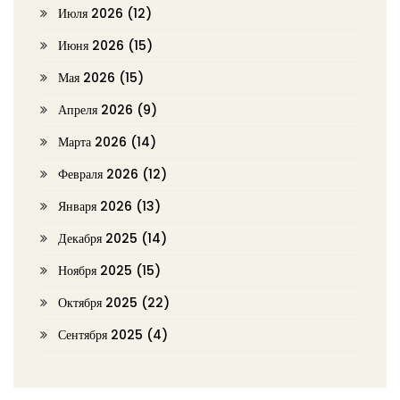
Июля 2026
(12)
Июня 2026
(15)
Мая 2026
(15)
Апреля 2026
(9)
Марта 2026
(14)
Февраля 2026
(12)
Января 2026
(13)
Декабря 2025
(14)
Ноября 2025
(15)
Октября 2025
(22)
Сентября 2025
(4)