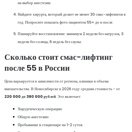
на выбор анестезии.
Найдите хирурга, который делает не менее 30 смас-лифтингов в
год. Попросите показать фото пациенток 55+ до и после.
Планируйте восстановление: минимум 2 недели без нагрузок, 3
недели без солнца, 6 недель без сауны.
Сколько стоит смас-лифтинг
после 55 в России
Цена варьируется в зависимости от региона, клиники и объема
вмешательства. В Новосибирске в 2026 году средняя стоимость - от
220 000 до 380 000 рублей
. Это включает:
Хирургическую операцию
Общую анестезию
Пребывание в стационаре на 1-2 суток