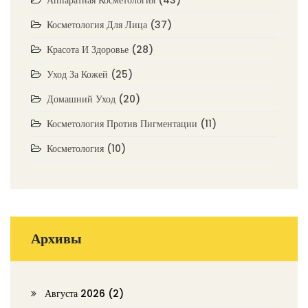
Аппаратная Косметология
(43)
Косметология Для Лица
(37)
Красота И Здоровье
(28)
Уход За Кожей
(25)
Домашний Уход
(20)
Косметология Против Пигментации
(11)
Косметология
(10)
Архивы
Августа 2026
(2)