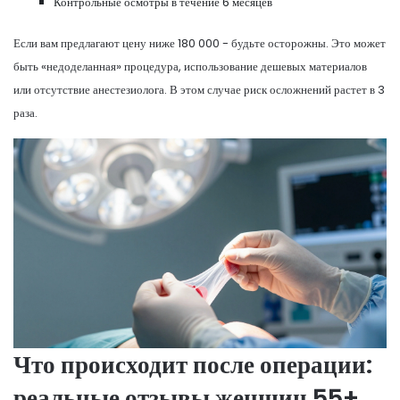
Контрольные осмотры в течение 6 месяцев
Если вам предлагают цену ниже 180 000 - будьте осторожны. Это может
быть «недоделанная» процедура, использование дешевых материалов
или отсутствие анестезиолога. В этом случае риск осложнений растет в 3
раза.
Что происходит после операции:
реальные отзывы женщин 55+