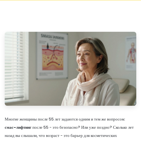
Многие женщины после 55 лет задаются одним и тем же вопросом:
смас-лифтинг
после 55 - это безопасно? Или уже поздно? Сколько лет
назад вы слышали, что возраст - это барьер для косметических