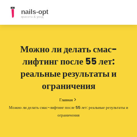
Можно ли делать смас-
лифтинг после 55 лет:
реальные результаты и
ограничения
Главная
Можно ли делать смас-лифтинг после 55 лет: реальные результаты и
ограничения