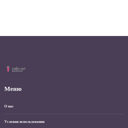
Меню
О нас
Условия использования