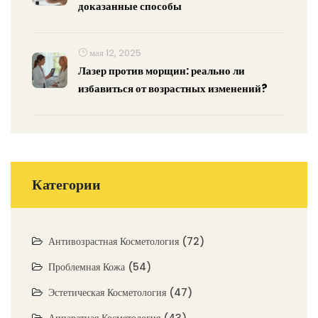
доказанные способы
мая 12, 2025
Лазер против морщин: реально ли
избавиться от возрастных изменений?
Категории
Антивозрастная Косметология
(72)
Проблемная Кожа
(54)
Эстетическая Косметология
(47)