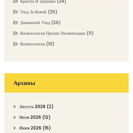
Красота И Здоровье
(28)
Уход За Кожей
(25)
Домашний Уход
(20)
Косметология Против Пигментации
(11)
Косметология
(10)
Архивы
Августа 2026
(2)
Июля 2026
(12)
Июня 2026
(15)