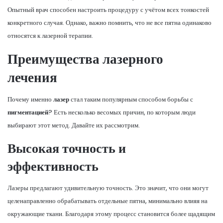
Опытный врач способен настроить процедуру с учётом всех тонкостей
конкретного случая. Однако, важно помнить, что не все пятна одинаково
относятся к лазерной терапии.
Преимущества лазерного
лечения
Почему именно
лазер
стал таким популярным способом борьбы с
пигментацией
? Есть несколько весомых причин, по которым люди
выбирают этот метод. Давайте их рассмотрим.
Высокая точность и
эффективность
Лазеры предлагают удивительную точность. Это значит, что они могут
целенаправленно обрабатывать отдельные пятна, минимально влияя на
окружающие ткани. Благодаря этому процесс становится более щадящим