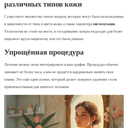
различных типов кожи
Существует множество типов лазеров, которые могут быть использованы
в зависимости от типа и цвета кожи, а также характера
пигментации
.
Технология не стоит на месте, и сегодняшние лазеры подходят для более
широкого круга пациентов, чем это было раньше.
Упрощённая процедура
Лечение можно легко интегрировать в ваш график. Процедура обычно
занимает не более часа, а вам не придётся кардинально менять свои
планы. Это ещё один аспект, который делает лазерное удаление столь
привлекательным для занятого человека.