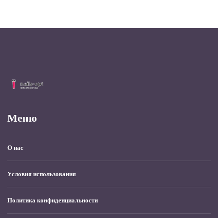
Меню
О нас
Условия использования
Политика конфиденциальности