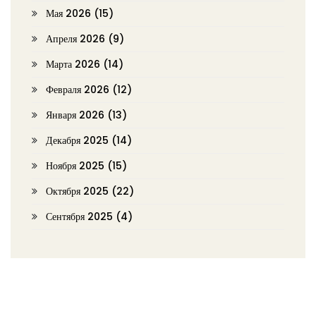
Мая 2026
(15)
Апреля 2026
(9)
Марта 2026
(14)
Февраля 2026
(12)
Января 2026
(13)
Декабря 2025
(14)
Ноября 2025
(15)
Октября 2025
(22)
Сентября 2025
(4)