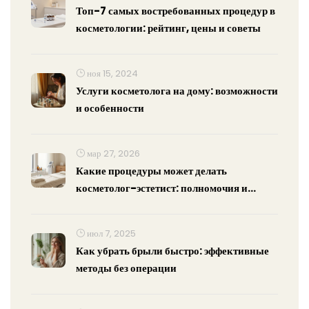
Топ-7 самых востребованных процедур в
косметологии: рейтинг, цены и советы
ноя 15, 2024
Услуги косметолога на дому: возможности
и особенности
мар 27, 2026
Какие процедуры может делать
косметолог-эстетист: полномочия и
границы практики
июл 7, 2025
Как убрать брыли быстро: эффективные
методы без операции