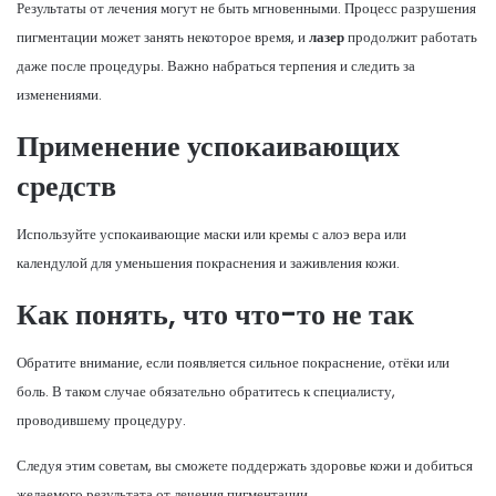
Результаты от лечения могут не быть мгновенными. Процесс разрушения
пигментации может занять некоторое время, и
лазер
продолжит работать
даже после процедуры. Важно набраться терпения и следить за
изменениями.
Применение успокаивающих
средств
Используйте успокаивающие маски или кремы с алоэ вера или
календулой для уменьшения покраснения и заживления кожи.
Как понять, что что-то не так
Обратите внимание, если появляется сильное покраснение, отёки или
боль. В таком случае обязательно обратитесь к специалисту,
проводившему процедуру.
Следуя этим советам, вы сможете поддержать здоровье кожи и добиться
желаемого результата от лечения пигментации.