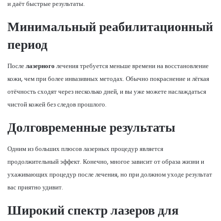
и даёт быстрые результаты.
Минимальный реабилитационный
период
После
лазерного
лечения требуется меньше времени на восстановление
кожи, чем при более инвазивных методах. Обычно покраснение и лёгкая
отёчность сходят через несколько дней, и вы уже можете наслаждаться
чистой кожей без следов прошлого.
Долговременные результаты
Одним из больших плюсов лазерных процедур является
продолжительный эффект. Конечно, многое зависит от образа жизни и
ухаживающих процедур после лечения, но при должном уходе результат
вас приятно удивит.
Широкий спектр лазеров для