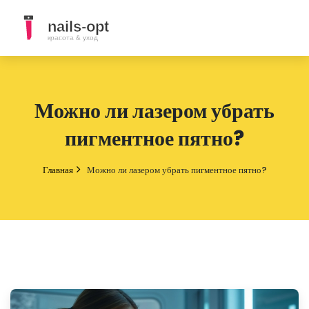
Можно ли лазером убрать
пигментное пятно?
Главная
Можно ли лазером убрать пигментное пятно?