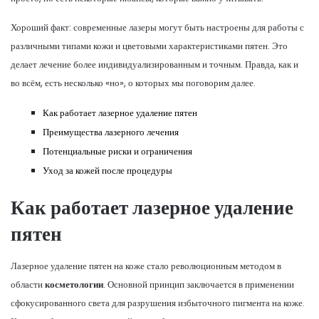
Хороший факт: современные лазеры могут быть настроены для работы с
различными типами кожи и цветовыми характеристиками пятен. Это
делает лечение более индивидуализированным и точным. Правда, как и
во всём, есть несколько «но», о которых мы поговорим далее.
Как работает лазерное удаление пятен
Преимущества лазерного лечения
Потенциальные риски и ограничения
Уход за кожей после процедуры
Как работает лазерное удаление
пятен
Лазерное удаление пятен на коже стало революционным методом в
области
косметологии
. Основной принцип заключается в применении
сфокусированного света для разрушения избыточного пигмента на коже.