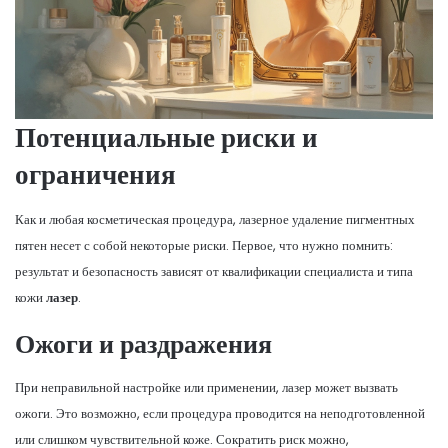
Потенциальные риски и
ограничения
Как и любая косметическая процедура, лазерное удаление пигментных
пятен несет с собой некоторые риски. Первое, что нужно помнить:
результат и безопасность зависят от квалификации специалиста и типа
кожи
лазер
.
Ожоги и раздражения
При неправильной настройке или применении, лазер может вызвать
ожоги. Это возможно, если процедура проводится на неподготовленной
или слишком чувствительной коже. Сократить риск можно,