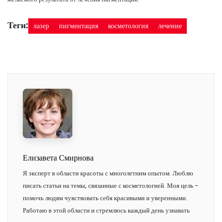
Теги:
лазер
пигментация
косметология
лечение
Елизавета Смирнова
Я эксперт в области красоты с многолетним опытом. Люблю
писать статьи на темы, связанные с косметологией. Моя цель -
помочь людям чувствовать себя красивыми и уверенными.
Работаю в этой области и стремлюсь каждый день узнавать