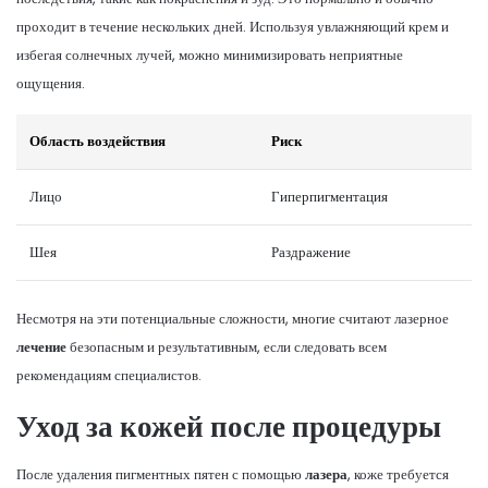
проходит в течение нескольких дней. Используя увлажняющий крем и
избегая солнечных лучей, можно минимизировать неприятные
ощущения.
Область воздействия
Риск
Лицо
Гиперпигментация
Шея
Раздражение
Несмотря на эти потенциальные сложности, многие считают лазерное
лечение
безопасным и результативным, если следовать всем
рекомендациям специалистов.
Уход за кожей после процедуры
После удаления пигментных пятен с помощью
лазера
, коже требуется