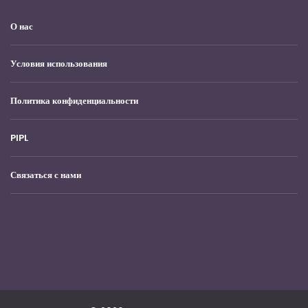
О нас
Условия использования
Политика конфиденциальности
PIPL
Связаться с нами