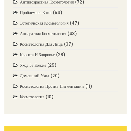
Антивозрастная Косметология
(72)
Проблемная Кожа
(54)
Эстетическая Косметология
(47)
Аппаратная Косметология
(43)
Косметология Для Лица
(37)
Красота И Здоровье
(28)
Уход За Кожей
(25)
Домашний Уход
(20)
Косметология Против Пигментации
(11)
Косметология
(10)