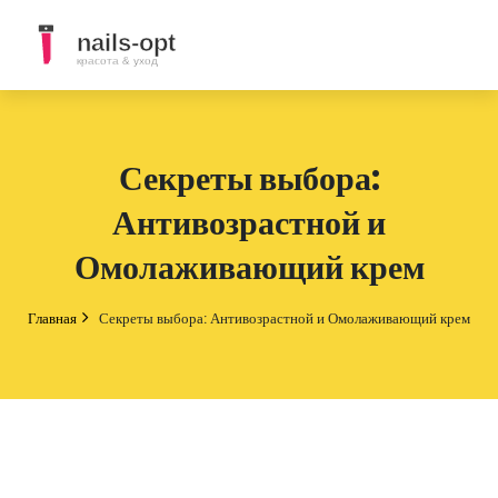
Секреты выбора:
Антивозрастной и
Омолаживающий крем
Главная
Секреты выбора: Антивозрастной и Омолаживающий крем