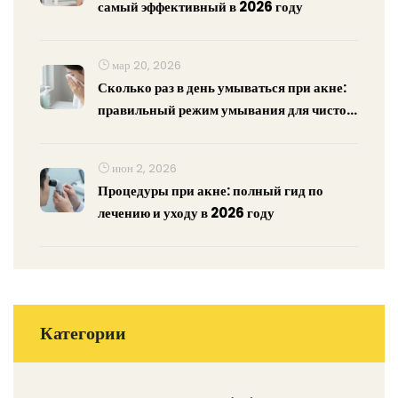
самый эффективный в 2026 году
мар 20, 2026
Сколько раз в день умываться при акне:
правильный режим умывания для чистой
кожи
июн 2, 2026
Процедуры при акне: полный гид по
лечению и уходу в 2026 году
Категории