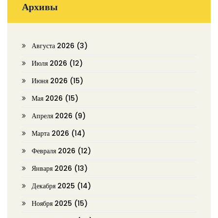
Архивы
Августа 2026
(3)
Июля 2026
(12)
Июня 2026
(15)
Мая 2026
(15)
Апреля 2026
(9)
Марта 2026
(14)
Февраля 2026
(12)
Января 2026
(13)
Декабря 2025
(14)
Ноября 2025
(15)