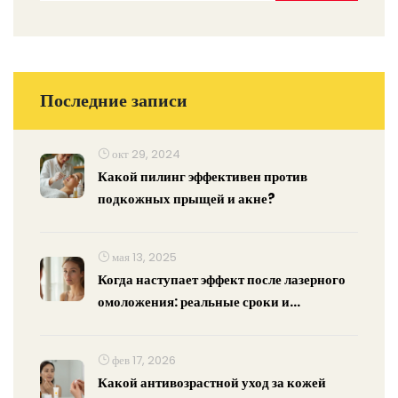
Последние записи
окт 29, 2024
Какой пилинг эффективен против
подкожных прыщей и акне?
мая 13, 2025
Когда наступает эффект после лазерного
омоложения: реальные сроки и
ощущения
фев 17, 2026
Какой антивозрастной уход за кожей