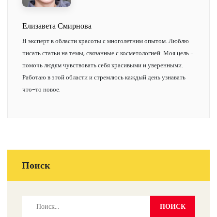
Елизавета Смирнова
Я эксперт в области красоты с многолетним опытом. Люблю
писать статьи на темы, связанные с косметологией. Моя цель -
помочь людям чувствовать себя красивыми и уверенными.
Работаю в этой области и стремлюсь каждый день узнавать
что-то новое.
Поиск