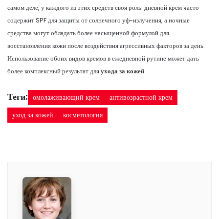
самом деле, у каждого из этих средств своя роль: дневной крем часто
содержит SPF для защиты от солнечного уф-излучения, а ночные
средства могут обладать более насыщенной формулой для
восстановления кожи после воздействия агрессивных факторов за день.
Использование обоих видов кремов в ежедневной рутине может дать
более комплексный результат для
ухода за кожей
.
Теги:
омолаживающий крем
антивозрастной крем
уход за кожей
косметология