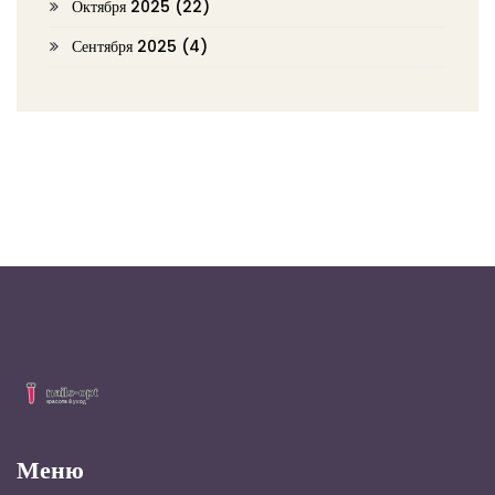
Октября 2025
(22)
Сентября 2025
(4)
Меню