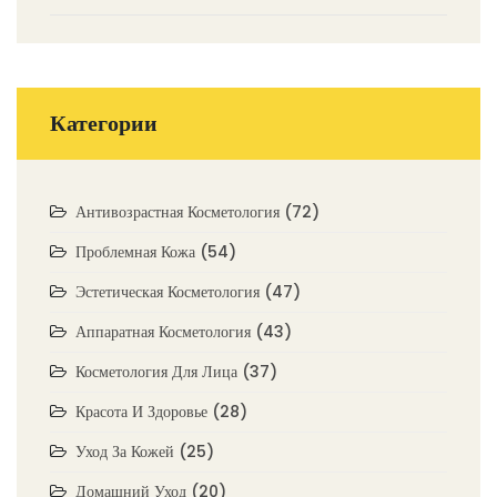
здорового вида
Категории
Антивозрастная Косметология
(72)
Проблемная Кожа
(54)
Эстетическая Косметология
(47)
Аппаратная Косметология
(43)
Косметология Для Лица
(37)
Красота И Здоровье
(28)
Уход За Кожей
(25)
Домашний Уход
(20)