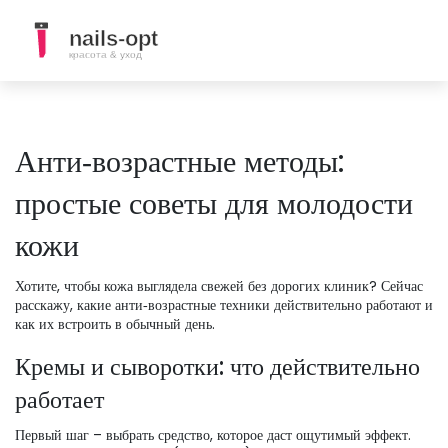
Анти‑возрастные методы:
простые советы для молодости
кожи
Хотите, чтобы кожа выглядела свежей без дорогих клиник? Сейчас
расскажу, какие анти‑возрастные техники действительно работают и
как их встроить в обычный день.
Кремы и сыворотки: что действительно
работает
Первый шаг – выбрать средство, которое даст ощутимый эффект.