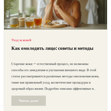
Уход за кожей
Как омолодить лицо: советы и методы
Старение кожи — естественный процесс, но возможны
способы его замедления и улучшения внешнего вида. В этой
статье рассматриваются различные методы омоложения кожи,
такие как правильный уход, косметические процедуры и
здоровый образ жизни. Подробно описаны эффективные и
доступные способы борьбы с признаками старения.
Читать далее