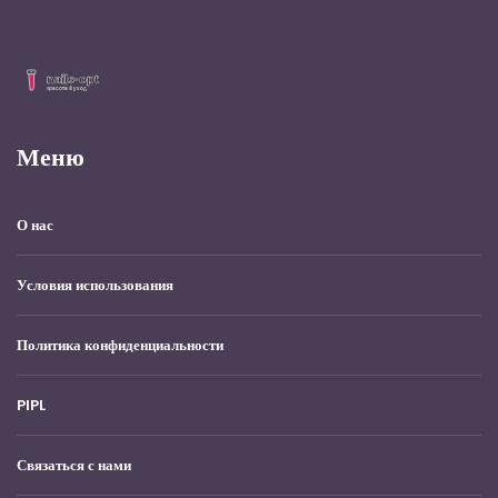
Меню
О нас
Условия использования
Политика конфиденциальности
PIPL
Связаться с нами