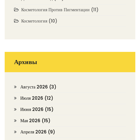
Косметология Против Пигментации
(11)
Косметология
(10)
Архивы
Августа 2026
(3)
Июля 2026
(12)
Июня 2026
(15)
Мая 2026
(15)
Апреля 2026
(9)