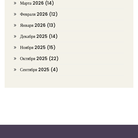
Марта 2026
(14)
Февраля 2026
(12)
Января 2026
(13)
Декабря 2025
(14)
Ноября 2025
(15)
Октября 2025
(22)
Сентября 2025
(4)