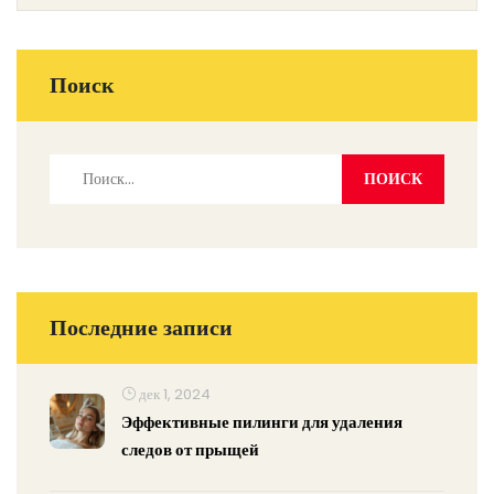
Поиск
Последние записи
дек 1, 2024
Эффективные пилинги для удаления
следов от прыщей