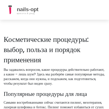
Косметические процедуры:
выбор, польза и порядок
применения
Вы задавались вопросом, какие процедуры действительно работают,
а какие – лишь шум? Здесь мы разберём самые популярные методы,
расскажем, когда они нужны, и подскажем, как подготовиться,
чтобы результат был виден сразу.
Популярные процедуры для лица
Самыми востребованными сейчас считаются пилинг, мезотерапия,
лазерная шлифовка и ботокс. Пилинг поможет избавиться от сухих