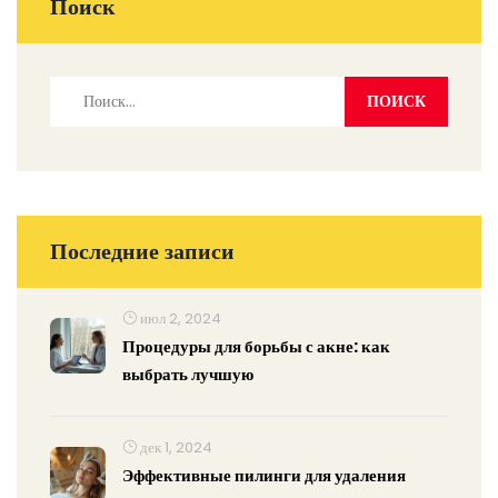
Поиск
Последние записи
июл 2, 2024
Процедуры для борьбы с акне: как
выбрать лучшую
дек 1, 2024
Эффективные пилинги для удаления