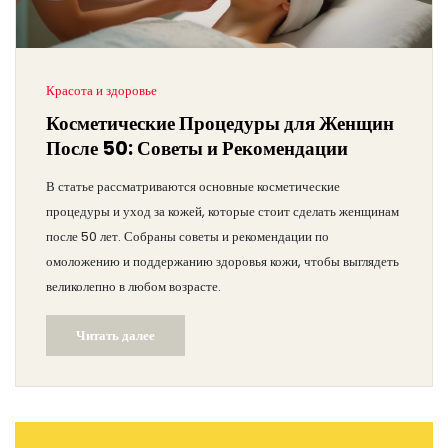
Красота и здоровье
Косметические Процедуры для Женщин
После 50: Советы и Рекомендации
В статье рассматриваются основные косметические
процедуры и уход за кожей, которые стоит сделать женщинам
после 50 лет. Собраны советы и рекомендации по
омоложению и поддержанию здоровья кожи, чтобы выглядеть
великолепно в любом возрасте.
Читать далее