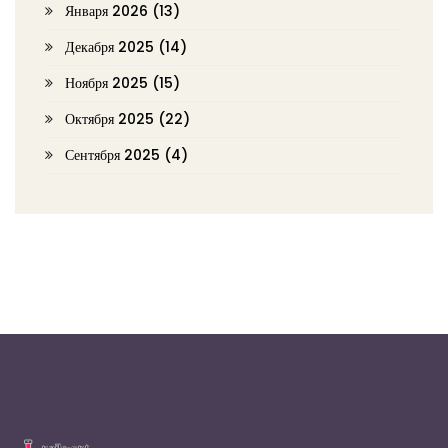
Января 2026
(13)
Декабря 2025
(14)
Ноября 2025
(15)
Октября 2025
(22)
Сентября 2025
(4)