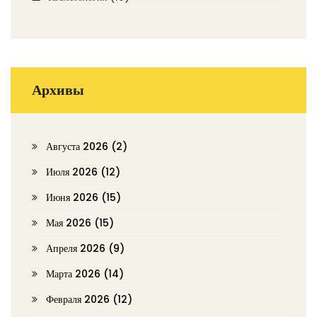
Архивы
Августа 2026
(2)
Июля 2026
(12)
Июня 2026
(15)
Мая 2026
(15)
Апреля 2026
(9)
Марта 2026
(14)
Февраля 2026
(12)