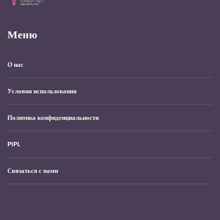
Меню
О нас
Условия использования
Политика конфиденциальности
PIPL
Связаться с нами