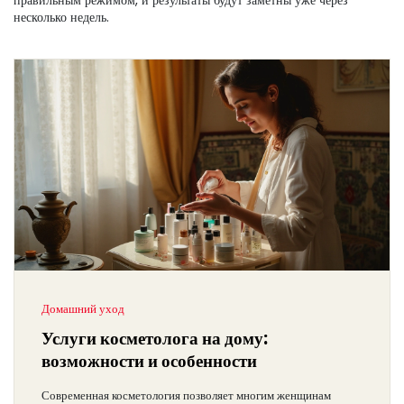
правильным режимом, и результаты будут заметны уже через
несколько недель.
Домашний уход
Услуги косметолога на дому:
возможности и особенности
Современная косметология позволяет многим женщинам