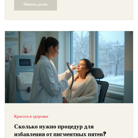
Читать далее
Красота и здоровье
Сколько нужно процедур для
избавления от пигментных пятен?