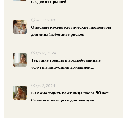
следов от прыщей
мар 17, 2025
Опасные косметологические процедуры
для лица: избегайте рисков
дек 13, 2024
Текущие тренды и востребованные
услуги в индустрии домашней
косметологии
дек 2, 2024
Как омолодить кожу лица после 60 лет:
Советы и методики для женщин