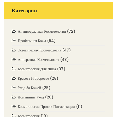
Категории
Антивозрастная Косметология
(72)
Проблемная Кожа
(54)
Эстетическая Косметология
(47)
Аппаратная Косметология
(43)
Косметология Для Лица
(37)
Красота И Здоровье
(28)
Уход За Кожей
(25)
Домашний Уход
(20)
Косметология Против Пигментации
(11)
Косметология
(10)