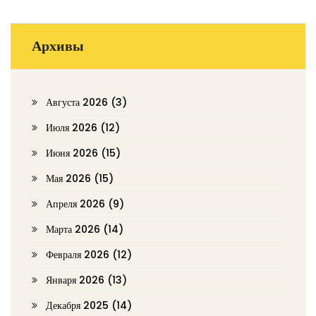
Архивы
Августа 2026
(3)
Июля 2026
(12)
Июня 2026
(15)
Мая 2026
(15)
Апреля 2026
(9)
Марта 2026
(14)
Февраля 2026
(12)
Января 2026
(13)
Декабря 2025
(14)