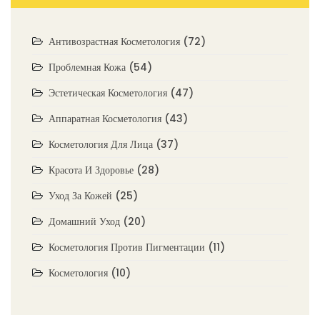
Антивозрастная Косметология
(72)
Проблемная Кожа
(54)
Эстетическая Косметология
(47)
Аппаратная Косметология
(43)
Косметология Для Лица
(37)
Красота И Здоровье
(28)
Уход За Кожей
(25)
Домашний Уход
(20)
Косметология Против Пигментации
(11)
Косметология
(10)