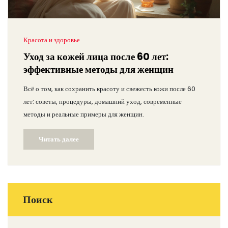
Красота и здоровье
Уход за кожей лица после 60 лет:
эффективные методы для женщин
Всё о том, как сохранить красоту и свежесть кожи после 60
лет: советы, процедуры, домашний уход, современные
методы и реальные примеры для женщин.
Читать далее
Поиск