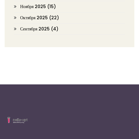
Ноября 2025
(15)
Октября 2025
(22)
Сентября 2025
(4)