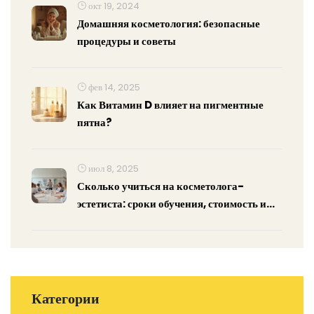
окт 19, 2024
Домашняя косметология: безопасные
процедуры и советы
фев 14, 2025
Как Витамин D влияет на пигментные
пятна?
июл 8, 2025
Сколько учиться на косметолога-
эстетиста: сроки обучения, стоимость и
профессия
Категории