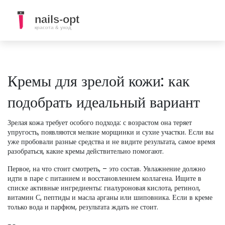
Кремы для зрелой кожи: как
подобрать идеальный вариант
Зрелая кожа требует особого подхода: с возрастом она теряет
упругость, появляются мелкие морщинки и сухие участки. Если вы
уже пробовали разные средства и не видите результата, самое время
разобраться, какие кремы действительно помогают.
Первое, на что стоит смотреть, – это состав. Увлажнение должно
идти в паре с питанием и восстановлением коллагена. Ищите в
списке активные ингредиенты: гиалуроновая кислота, ретинол,
витамин С, пептиды и масла арганы или шиповника. Если в креме
только вода и парфюм, результата ждать не стоит.