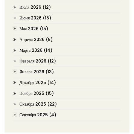
Июля 2026
(12)
Июня 2026
(15)
Мая 2026
(15)
Апреля 2026
(9)
Марта 2026
(14)
Февраля 2026
(12)
Января 2026
(13)
Декабря 2025
(14)
Ноября 2025
(15)
Октября 2025
(22)
Сентября 2025
(4)