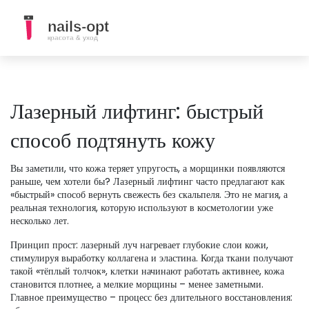
Лазерный лифтинг: быстрый
способ подтянуть кожу
Вы заметили, что кожа теряет упругость, а морщинки появляются
раньше, чем хотели бы? Лазерный лифтинг часто предлагают как
«быстрый» способ вернуть свежесть без скальпеля. Это не магия, а
реальная технология, которую используют в косметологии уже
несколько лет.
Принцип прост: лазерный луч нагревает глубокие слои кожи,
стимулируя выработку коллагена и эластина. Когда ткани получают
такой «тёплый толчок», клетки начинают работать активнее, кожа
становится плотнее, а мелкие морщины – менее заметными.
Главное преимущество – процесс без длительного восстановления: