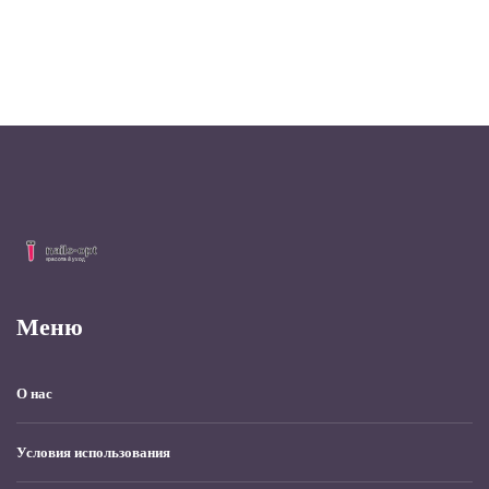
Меню
О нас
Условия использования