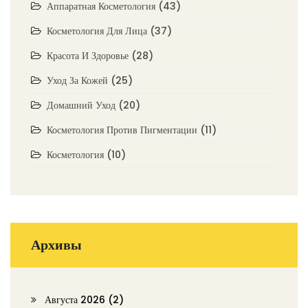
Аппаратная Косметология
(43)
Косметология Для Лица
(37)
Красота И Здоровье
(28)
Уход За Кожей
(25)
Домашний Уход
(20)
Косметология Против Пигментации
(11)
Косметология
(10)
Архивы
Августа 2026
(2)