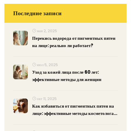
Последние записи
мая 2, 2025
Перекись водорода от пигментных пятен
на лице: реально ли работает?
июл 5, 2025
Уход за кожей лица после 60 лет:
эффективные методы для женщин
окт 11, 2025
Как избавиться от пигментных пятен на
лице: эффективные методы косметолога в
2025