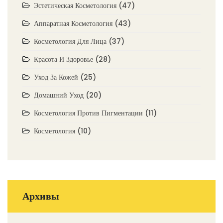
Эстетическая Косметология
(47)
Аппаратная Косметология
(43)
Косметология Для Лица
(37)
Красота И Здоровье
(28)
Уход За Кожей
(25)
Домашний Уход
(20)
Косметология Против Пигментации
(11)
Косметология
(10)
Архивы