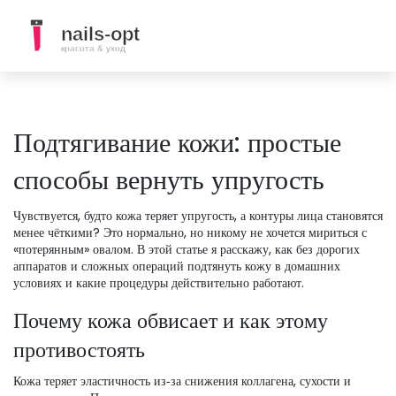
Подтягивание кожи: простые
способы вернуть упругость
Чувствуется, будто кожа теряет упругость, а контуры лица становятся
менее чёткими? Это нормально, но никому не хочется мириться с
«потерянным» овалом. В этой статье я расскажу, как без дорогих
аппаратов и сложных операций подтянуть кожу в домашних
условиях и какие процедуры действительно работают.
Почему кожа обвисает и как этому
противостоять
Кожа теряет эластичность из‑за снижения коллагена, сухости и