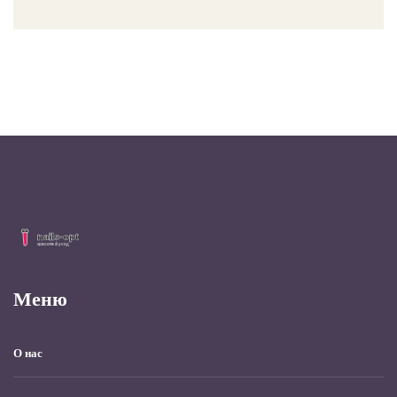
Меню
О нас