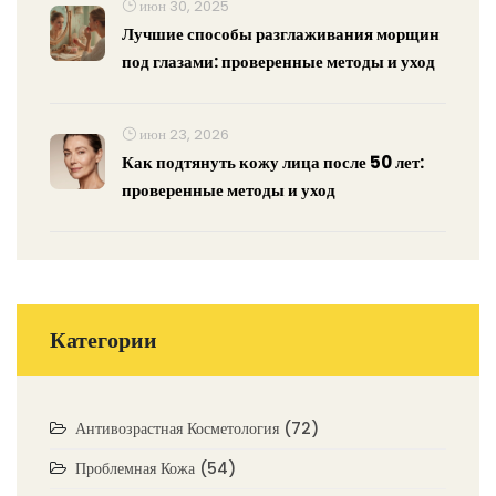
июн 30, 2025
Лучшие способы разглаживания морщин
под глазами: проверенные методы и уход
июн 23, 2026
Как подтянуть кожу лица после 50 лет:
проверенные методы и уход
Категории
Антивозрастная Косметология
(72)
Проблемная Кожа
(54)