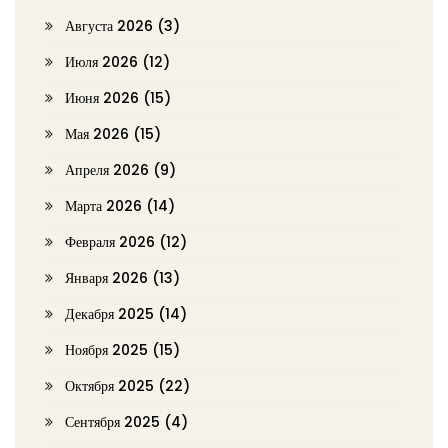
Августа 2026
(3)
Июля 2026
(12)
Июня 2026
(15)
Мая 2026
(15)
Апреля 2026
(9)
Марта 2026
(14)
Февраля 2026
(12)
Января 2026
(13)
Декабря 2025
(14)
Ноября 2025
(15)
Октября 2025
(22)
Сентября 2025
(4)