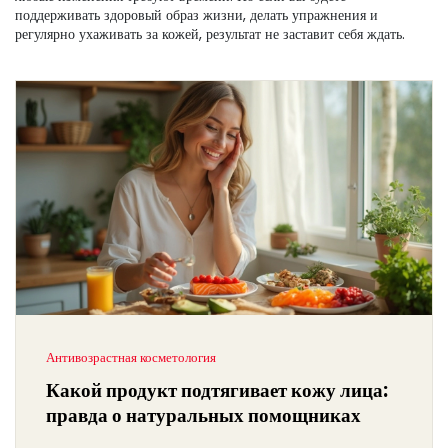
поддерживать здоровый образ жизни, делать упражнения и
регулярно ухаживать за кожей, результат не заставит себя ждать.
Антивозрастная косметология
Какой продукт подтягивает кожу лица:
правда о натуральных помощниках