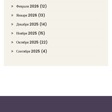
Февраля 2026
(12)
Января 2026
(13)
Декабря 2025
(14)
Ноября 2025
(15)
Октября 2025
(22)
Сентября 2025
(4)