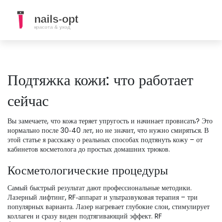
Подтяжка кожи: что работает
сейчас
Вы замечаете, что кожа теряет упругость и начинает провисать? Это
нормально после 30‑40 лет, но не значит, что нужно смиряться. В
этой статье я расскажу о реальных способах подтянуть кожу – от
кабинетов косметолога до простых домашних трюков.
Косметологические процедуры
Самый быстрый результат дают профессиональные методики.
Лазерный лифтинг, RF‑аппарат и ультразвуковая терапия – три
популярных варианта. Лазер нагревает глубокие слои, стимулирует
коллаген и сразу виден подтягивающий эффект. RF