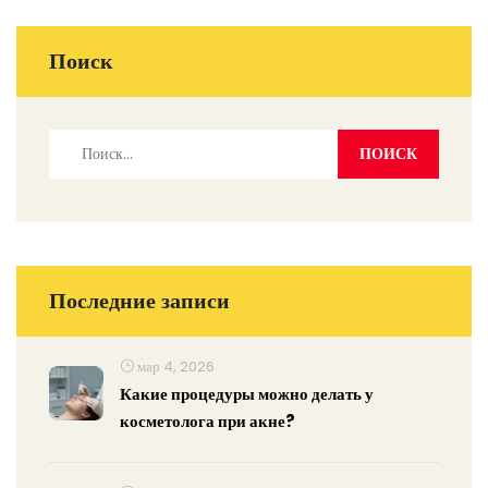
Поиск
Последние записи
мар 4, 2026
Какие процедуры можно делать у
косметолога при акне?