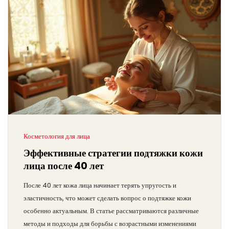
Косметология для лица
Эффективные стратегии подтяжки кожи
лица после 40 лет
После 40 лет кожа лица начинает терять упругость и
эластичность, что может сделать вопрос о подтяжке кожи
особенно актуальным. В статье рассматриваются различные
методы и подходы для борьбы с возрастными изменениями