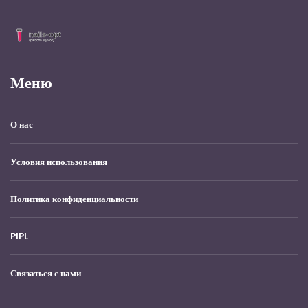
Меню
О нас
Условия использования
Политика конфиденциальности
PIPL
Связаться с нами