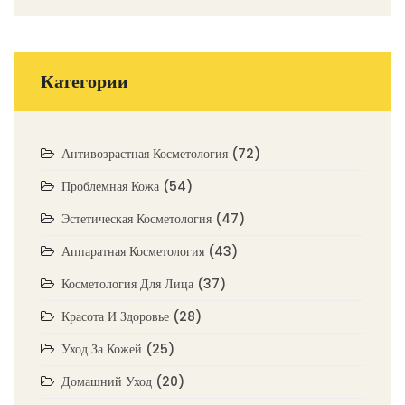
Категории
Антивозрастная Косметология
(72)
Проблемная Кожа
(54)
Эстетическая Косметология
(47)
Аппаратная Косметология
(43)
Косметология Для Лица
(37)
Красота И Здоровье
(28)
Уход За Кожей
(25)
Домашний Уход
(20)