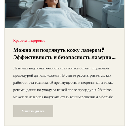
Красота и здоровье
Можно ли подтянуть кожу лазером?
Эффективность и безопасность лазерной
подтяжки
Лазерная подтяжка кожи становится все более популярной
процедурой для омоложения. В статье рассматривается, как
работает эта техника, её преимущества и недостатки, а также
рекомендации по уходу за кожей после процедуры. Узнайте,
может ли лазерная подтяжка стать вашим решением в борьбе с
возрастными изменениями.
Читать далее