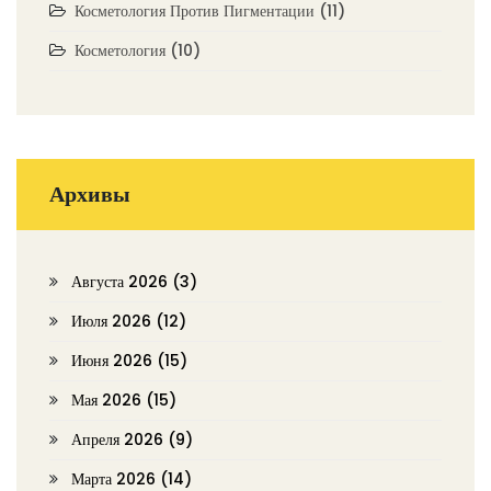
Косметология Против Пигментации
(11)
Косметология
(10)
Архивы
Августа 2026
(3)
Июля 2026
(12)
Июня 2026
(15)
Мая 2026
(15)
Апреля 2026
(9)
Марта 2026
(14)