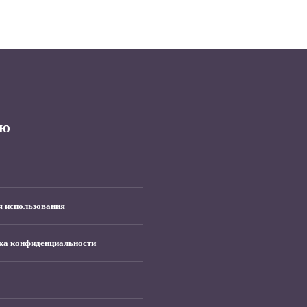
ю
я использования
ка конфиденциальности