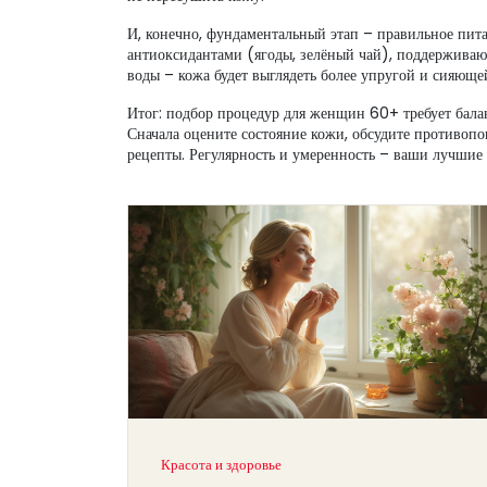
И, конечно, фундаментальный этап – правильное пита
антиоксидантами (ягоды, зелёный чай), поддерживаю
воды – кожа будет выглядеть более упругой и сияюще
Итог: подбор процедур для женщин 60+ требует бал
Сначала оцените состояние кожи, обсудите противопо
рецепты. Регулярность и умеренность – ваши лучшие 
Красота и здоровье