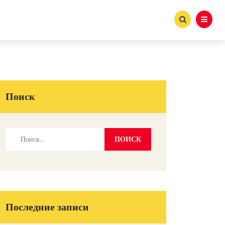
Поиск
Последние записи