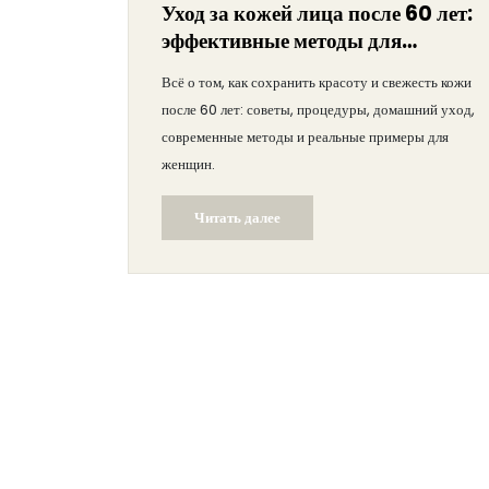
Уход за кожей лица после 60 лет:
эффективные методы для
женщин
Всё о том, как сохранить красоту и свежесть кожи
после 60 лет: советы, процедуры, домашний уход,
современные методы и реальные примеры для
женщин.
Читать далее