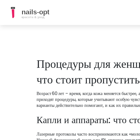
Процедуры для женщи
что стоит пропустить
Возраст 60 лет – время, когда кожа меняется быстрее
приходят процедуры, которые учитывают особую чувств
варианты действительно помогают, и как их правильн
Капли и аппараты: что ст
Лазерные протоколы часто воспринимаются как «молод