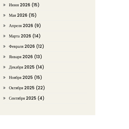
Июня 2026
(15)
Мая 2026
(15)
Апреля 2026
(9)
Марта 2026
(14)
Февраля 2026
(12)
Января 2026
(13)
Декабря 2025
(14)
Ноября 2025
(15)
Октября 2025
(22)
Сентября 2025
(4)