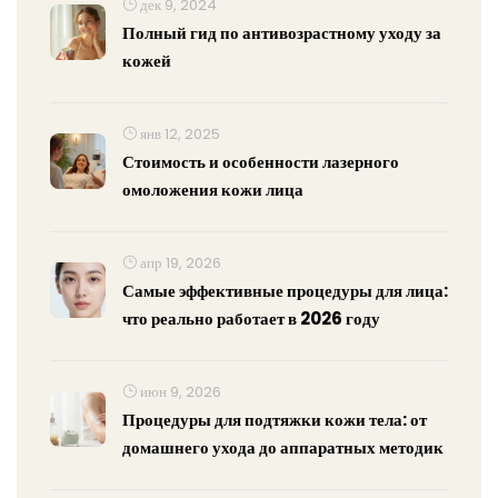
дек 9, 2024
Полный гид по антивозрастному уходу за
кожей
янв 12, 2025
Стоимость и особенности лазерного
омоложения кожи лица
апр 19, 2026
Самые эффективные процедуры для лица:
что реально работает в 2026 году
июн 9, 2026
Процедуры для подтяжки кожи тела: от
домашнего ухода до аппаратных методик