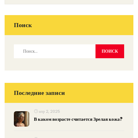
Поиск
Последние записи
апр 2, 2025
В каком возрасте считается Зрелая кожа?