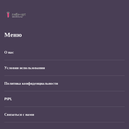
Меню
О нас
Условия использования
Политика конфиденциальности
PIPL
Связаться с нами