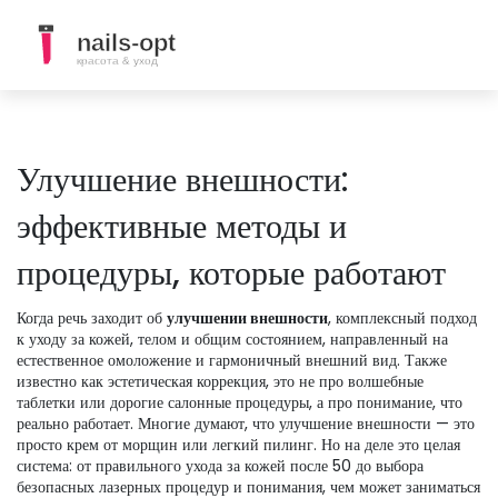
Улучшение внешности:
эффективные методы и
процедуры, которые работают
Когда речь заходит об
улучшении внешности
,
комплексный подход
к уходу за кожей, телом и общим состоянием, направленный на
естественное омоложение и гармоничный внешний вид
. Также
известно как
эстетическая коррекция
, это не про волшебные
таблетки или дорогие салонные процедуры, а про понимание, что
реально работает.
Многие думают, что улучшение внешности — это
просто крем от морщин или легкий пилинг. Но на деле это целая
система: от правильного ухода за кожей после 50 до выбора
безопасных лазерных процедур и понимания, чем может заниматься