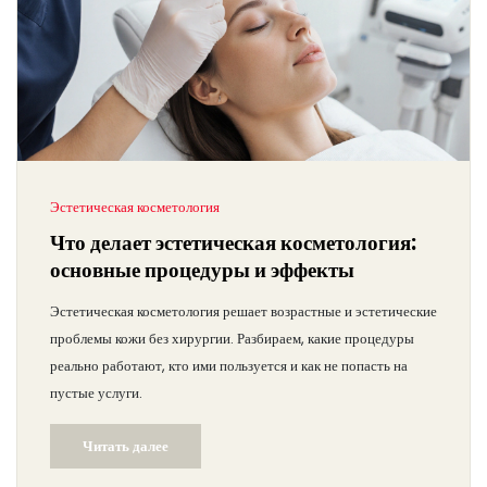
Эстетическая косметология
Что делает эстетическая косметология:
основные процедуры и эффекты
Эстетическая косметология решает возрастные и эстетические
проблемы кожи без хирургии. Разбираем, какие процедуры
реально работают, кто ими пользуется и как не попасть на
пустые услуги.
Читать далее