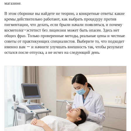
магазине.
В этом сборнике вы найдете не теорию, а конкретные ответы: какие
кремы действительно работают, как выбрать процедуру против
пигментации, что делать, если брыли начали появляться, и почему
косметолог-эстетист без лицензии может быть опасен. Здесь нет
общих фраз. Только проверенные методы, реальные цены и честные
советы от практикующих специалистов. Выберите то, что подходит
именно вам — и начните улучшать внешность так, чтобы результат
остался после отпуска, а не исчез на следующий день.