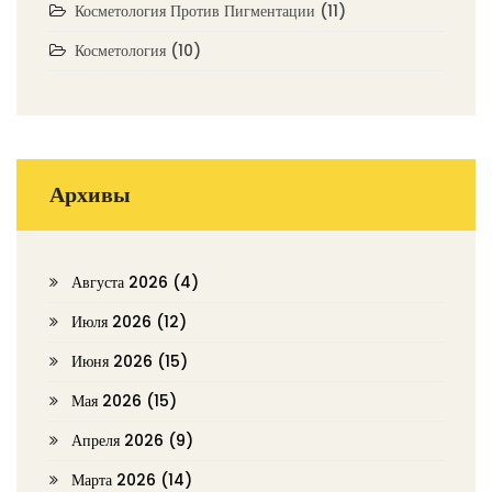
Косметология Против Пигментации
(11)
Косметология
(10)
Архивы
Августа 2026
(4)
Июля 2026
(12)
Июня 2026
(15)
Мая 2026
(15)
Апреля 2026
(9)
Марта 2026
(14)