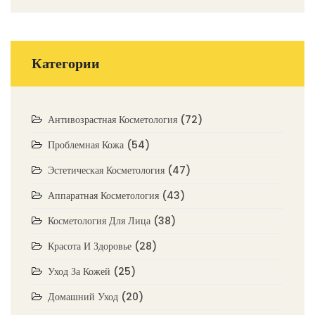
Категории
Антивозрастная Косметология
(72)
Проблемная Кожа
(54)
Эстетическая Косметология
(47)
Аппаратная Косметология
(43)
Косметология Для Лица
(38)
Красота И Здоровье
(28)
Уход За Кожей
(25)
Домашний Уход
(20)