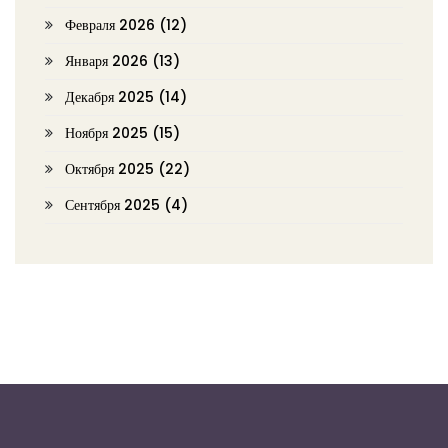
Февраля 2026
(12)
Января 2026
(13)
Декабря 2025
(14)
Ноября 2025
(15)
Октября 2025
(22)
Сентября 2025
(4)