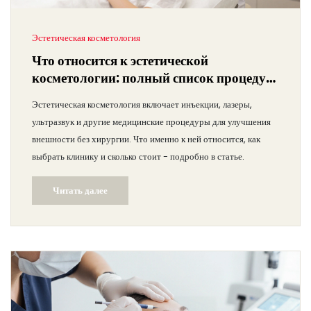
Эстетическая косметология
Что относится к эстетической
косметологии: полный список процедур
и методов
Эстетическая косметология включает инъекции, лазеры,
ультразвук и другие медицинские процедуры для улучшения
внешности без хирургии. Что именно к ней относится, как
выбрать клинику и сколько стоит - подробно в статье.
Читать далее