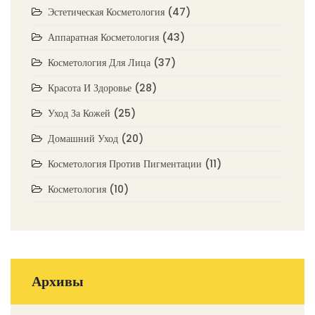
Эстетическая Косметология
(47)
Аппаратная Косметология
(43)
Косметология Для Лица
(37)
Красота И Здоровье
(28)
Уход За Кожей
(25)
Домашний Уход
(20)
Косметология Против Пигментации
(11)
Косметология
(10)
Архивы