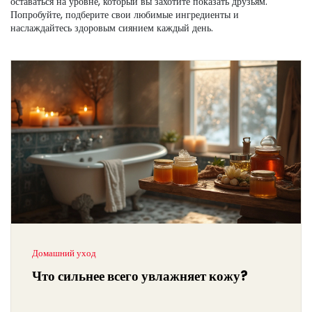
оставаться на уровне, который вы захотите показать друзьям.
Попробуйте, подберите свои любимые ингредиенты и
наслаждайтесь здоровым сиянием каждый день.
Домашний уход
Что сильнее всего увлажняет кожу?