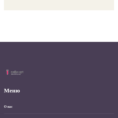
Меню
О нас