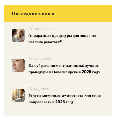
Последние записи
июн 13, 2025
Аппаратные процедуры для лица: что
реально работает?
июл 7, 2026
Как убрать пигментные пятна: лучшие
процедуры в Новосибирске в 2026 году
янв 1, 2025
Услуги косметолога-эстетиста: что стоит
попробовать в 2025 году