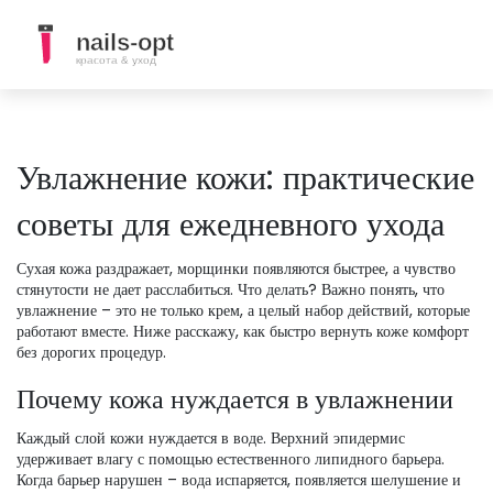
Увлажнение кожи: практические
советы для ежедневного ухода
Сухая кожа раздражает, морщинки появляются быстрее, а чувство
стянутости не дает расслабиться. Что делать? Важно понять, что
увлажнение – это не только крем, а целый набор действий, которые
работают вместе. Ниже расскажу, как быстро вернуть коже комфорт
без дорогих процедур.
Почему кожа нуждается в увлажнении
Каждый слой кожи нуждается в воде. Верхний эпидермис
удерживает влагу с помощью естественного липидного барьера.
Когда барьер нарушен – вода испаряется, появляется шелушение и