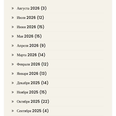
Августа 2026
(3)
Июля 2026
(12)
Июня 2026
(15)
Мая 2026
(15)
Апреля 2026
(9)
Марта 2026
(14)
Февраля 2026
(12)
Января 2026
(13)
Декабря 2025
(14)
Ноября 2025
(15)
Октября 2025
(22)
Сентября 2025
(4)