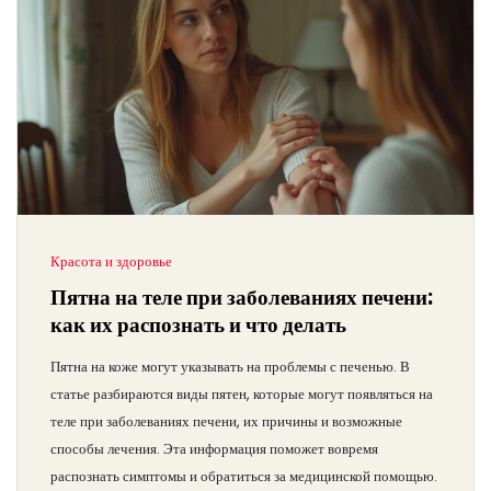
Красота и здоровье
Пятна на теле при заболеваниях печени:
как их распознать и что делать
Пятна на коже могут указывать на проблемы с печенью. В
статье разбираются виды пятен, которые могут появляться на
теле при заболеваниях печени, их причины и возможные
способы лечения. Эта информация поможет вовремя
распознать симптомы и обратиться за медицинской помощью.