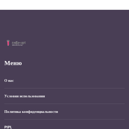
Меню
О нас
Условия использования
Политика конфиденциальности
PIPL