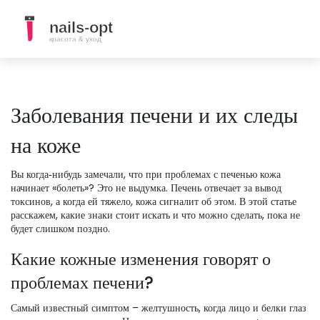
Заболевания печени и их следы
на коже
Вы когда‑нибудь замечали, что при проблемах с печенью кожа
начинает «болеть»? Это не выдумка. Печень отвечает за вывод
токсинов, а когда ей тяжело, кожа сигналит об этом. В этой статье
расскажем, какие знаки стоит искать и что можно сделать, пока не
будет слишком поздно.
Какие кожные изменения говорят о
проблемах печени?
Самый известный симптом – желтушность, когда лицо и белки глаз