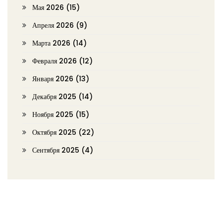
Мая 2026
(15)
Апреля 2026
(9)
Марта 2026
(14)
Февраля 2026
(12)
Января 2026
(13)
Декабря 2025
(14)
Ноября 2025
(15)
Октября 2025
(22)
Сентября 2025
(4)