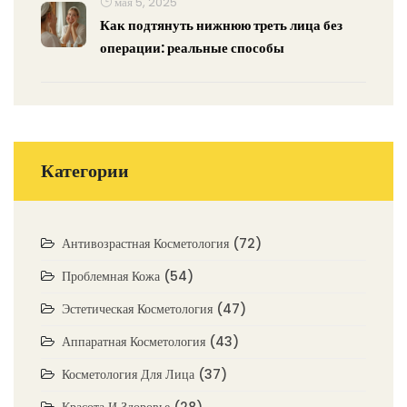
мая 5, 2025
Как подтянуть нижнюю треть лица без
операции: реальные способы
Категории
Антивозрастная Косметология
(72)
Проблемная Кожа
(54)
Эстетическая Косметология
(47)
Аппаратная Косметология
(43)
Косметология Для Лица
(37)