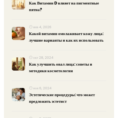
Как Витамин D влияет на пигментные
пятна?
янв 4, 2026
Какой витамин омолаживает кожу лица:
лучшие варианты и как их использовать
окт 28, 2024
Как улучшить овал лица: советы и
методики косметологии
ноя 6, 2024
Эстетические процедуры: что может
предложить эстетист