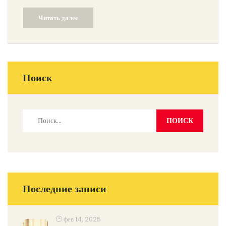
Читать далее
Поиск
Последние записи
фев 14, 2025