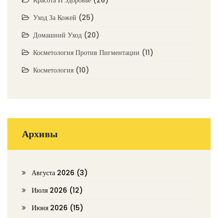
Красота И Здоровье
(28)
Уход За Кожей
(25)
Домашний Уход
(20)
Косметология Против Пигментации
(11)
Косметология
(10)
Архивы
Августа 2026
(3)
Июля 2026
(12)
Июня 2026
(15)