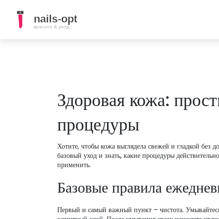
Здоровая кожа: прос
процедуры
Хотите, чтобы кожа выглядела свежей и гладкой без 
базовый уход и знать, какие процедуры действитель
применить.
Базовые правила ежеднев
Первый и самый важный пункт – чистота. Умывайтесь