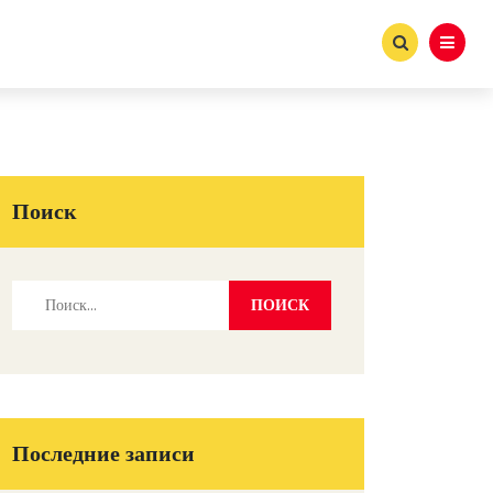
Поиск
Последние записи