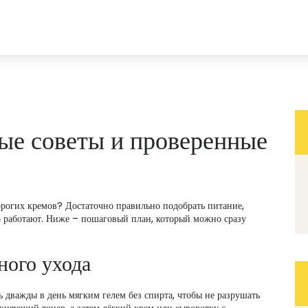
тые советы и проверенные
дорогих кремов? Достаточно правильно подобрать питание,
но работают. Ниже – пошаговый план, который можно сразу
ного ухода
 дважды в день мягким гелем без спирта, чтобы не разрушать