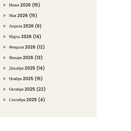
Июня 2026
(15)
Мая 2026
(15)
Апреля 2026
(9)
Марта 2026
(14)
Февраля 2026
(12)
Января 2026
(13)
Декабря 2025
(14)
Ноября 2025
(15)
Октября 2025
(22)
Сентября 2025
(4)