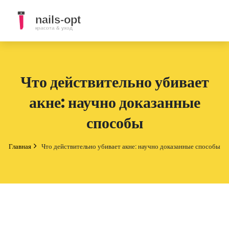
Что действительно убивает
акне: научно доказанные
способы
Главная
Что действительно убивает акне: научно доказанные способы