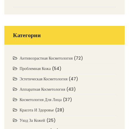
Категории
Антивозрастная Косметология
(72)
Проблемная Кожа
(54)
Эстетическая Косметология
(47)
Аппаратная Косметология
(43)
Косметология Для Лица
(37)
Красота И Здоровье
(28)
Уход За Кожей
(25)