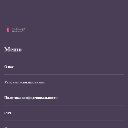
Меню
О нас
Условия использования
Политика конфиденциальности
PIPL