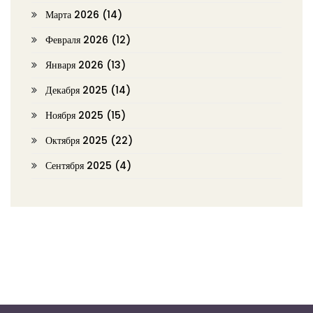
Марта 2026
(14)
Февраля 2026
(12)
Января 2026
(13)
Декабря 2025
(14)
Ноября 2025
(15)
Октября 2025
(22)
Сентября 2025
(4)