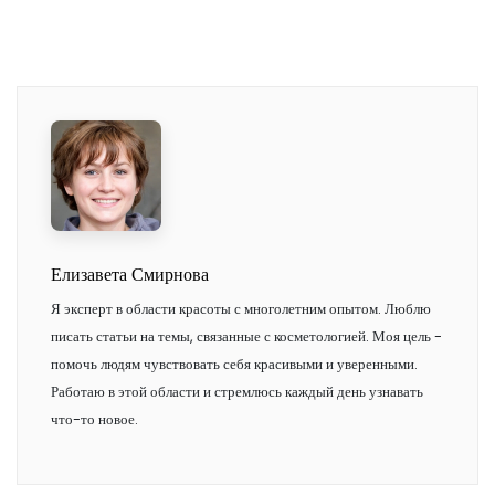
Елизавета Смирнова
Я эксперт в области красоты с многолетним опытом. Люблю
писать статьи на темы, связанные с косметологией. Моя цель -
помочь людям чувствовать себя красивыми и уверенными.
Работаю в этой области и стремлюсь каждый день узнавать
что-то новое.