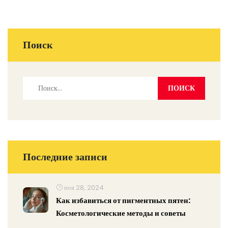
Поиск
Последние записи
ноя 28, 2024
Как избавиться от пигментных пятен:
Косметологические методы и советы