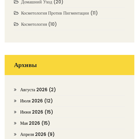
Домашний Уход
(20)
Косметология Против Пигментации
(11)
Косметология
(10)
Архивы
Августа 2026
(2)
Июля 2026
(12)
Июня 2026
(15)
Мая 2026
(15)
Апреля 2026
(9)