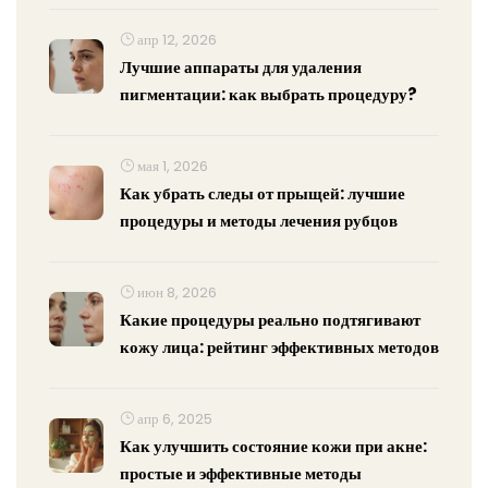
апр 12, 2026
Лучшие аппараты для удаления
пигментации: как выбрать процедуру?
мая 1, 2026
Как убрать следы от прыщей: лучшие
процедуры и методы лечения рубцов
июн 8, 2026
Какие процедуры реально подтягивают
кожу лица: рейтинг эффективных методов
апр 6, 2025
Как улучшить состояние кожи при акне:
простые и эффективные методы