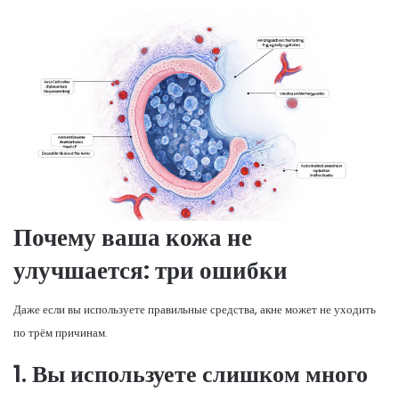
Почему ваша кожа не
улучшается: три ошибки
Даже если вы используете правильные средства, акне может не уходить
по трём причинам.
1. Вы используете слишком много