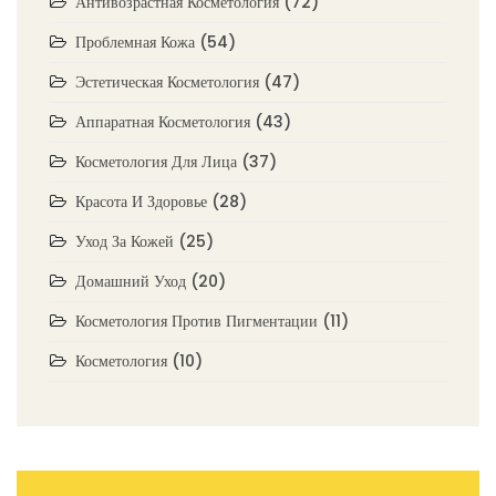
Антивозрастная Косметология
(72)
Проблемная Кожа
(54)
Эстетическая Косметология
(47)
Аппаратная Косметология
(43)
Косметология Для Лица
(37)
Красота И Здоровье
(28)
Уход За Кожей
(25)
Домашний Уход
(20)
Косметология Против Пигментации
(11)
Косметология
(10)