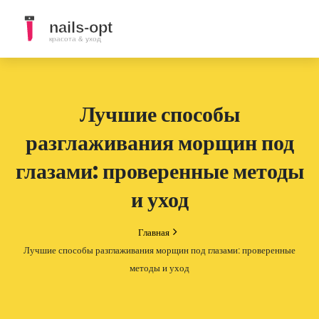
Лучшие способы
разглаживания морщин под
глазами: проверенные методы
и уход
Главная
Лучшие способы разглаживания морщин под глазами: проверенные
методы и уход