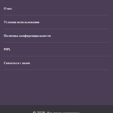
О нас
Условия использования
Политика конфиденциальности
PIPL
Связаться с нами
© 2026. Все права защищены.