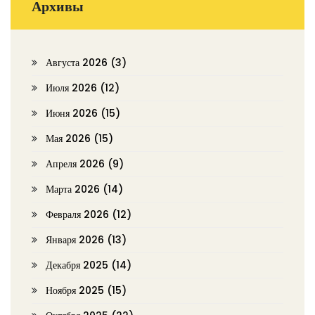
Архивы
Августа 2026
(3)
Июля 2026
(12)
Июня 2026
(15)
Мая 2026
(15)
Апреля 2026
(9)
Марта 2026
(14)
Февраля 2026
(12)
Января 2026
(13)
Декабря 2025
(14)
Ноября 2025
(15)