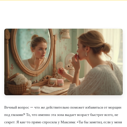
Вечный вопрос — что же действительно поможет избавиться от морщин
под глазами? То, что именно эта зона выдает возраст быстрее всего, не
секрет. Я как-то прямо спросила у Максима: «Ты бы заметил, если у меня