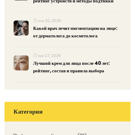
рейтинг устройств и методы подтяжки
ноя 20, 2025
Какой врач лечит пигментацию на лице:
от дерматолога до косметолога
мая 27, 2026
Лучший крем для лица после 40 лет:
рейтинг, состав и правила выбора
Категории