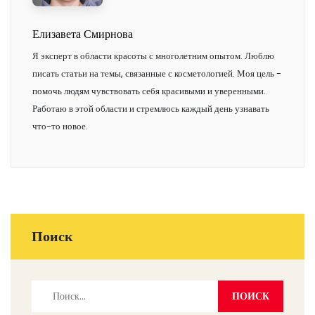
Елизавета Смирнова
Я эксперт в области красоты с многолетним опытом. Люблю
писать статьи на темы, связанные с косметологией. Моя цель -
помочь людям чувствовать себя красивыми и уверенными.
Работаю в этой области и стремлюсь каждый день узнавать
что-то новое.
Поиск