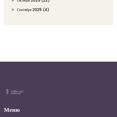
Октября 2025
(22)
Сентября 2025
(4)
Меню