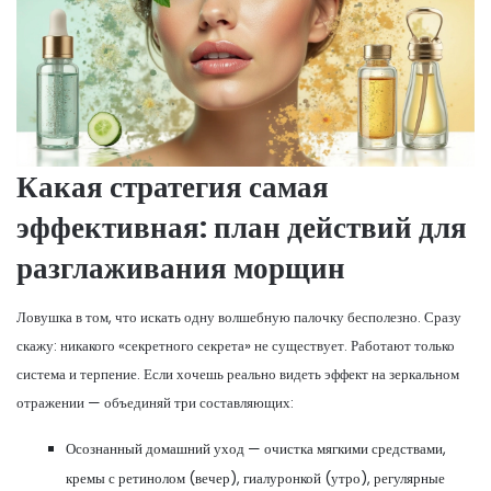
Какая стратегия самая
эффективная: план действий для
разглаживания морщин
Ловушка в том, что искать одну волшебную палочку бесполезно. Сразу
скажу: никакого «секретного секрета» не существует. Работают только
система и терпение. Если хочешь реально видеть эффект на зеркальном
отражении — объединяй три составляющих:
Осознанный домашний уход — очистка мягкими средствами,
кремы с ретинолом (вечер), гиалуронкой (утро), регулярные