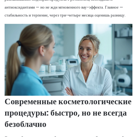
антиоксидантами — но не жди мгновенного вау-эффекта. Главное —
стабильность и терпение, через три-четыре месяца оценишь разницу.
Современные косметологические
процедуры: быстро, но не всегда
безоблачно