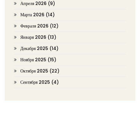
Апреля 2026
(9)
Марта 2026
(14)
Февраля 2026
(12)
Января 2026
(13)
Декабря 2025
(14)
Ноября 2025
(15)
Октября 2025
(22)
Сентября 2025
(4)