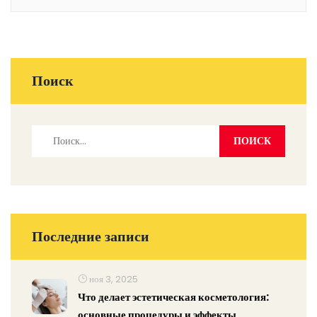
Поиск
Последние записи
ноя 3, 2025
Что делает эстетическая косметология:
основные процедуры и эффекты