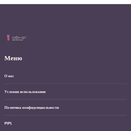
Меню
О нас
Условия использования
Политика конфиденциальности
PIPL