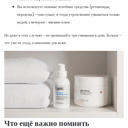
Вы используете сильные лечебные средства (ретиноиды,
пероксид) - они сушат, и тогда утром можно умываться только
водой, а вечером - мягким гелем
Но даже в этих случаях - не превышайте три умывания в день. Больше -
это уже не уход, а наказание для кожи.
Что ещё важно помнить