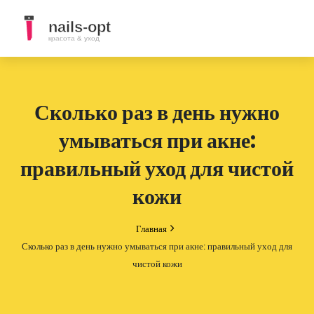
Сколько раз в день нужно
умываться при акне:
правильный уход для чистой
кожи
Главная
Сколько раз в день нужно умываться при акне: правильный уход для
чистой кожи