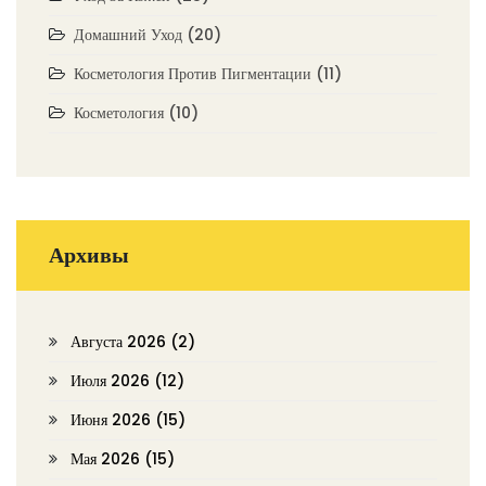
Домашний Уход
(20)
Косметология Против Пигментации
(11)
Косметология
(10)
Архивы
Августа 2026
(2)
Июля 2026
(12)
Июня 2026
(15)
Мая 2026
(15)