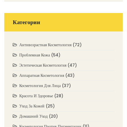
Категории
Антивозрастная Косметология
(72)
Проблемная Кожа
(54)
Эстетическая Косметология
(47)
Аппаратная Косметология
(43)
Косметология Для Лица
(37)
Красота И Здоровье
(28)
Уход За Кожей
(25)
Домашний Уход
(20)
Косметология Против Пигментации
(11)