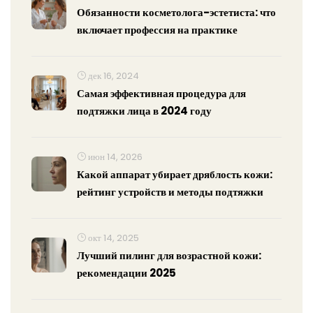
Обязанности косметолога-эстетиста: что
включает профессия на практике
дек 16, 2024
Самая эффективная процедура для
подтяжки лица в 2024 году
июн 14, 2026
Какой аппарат убирает дряблость кожи:
рейтинг устройств и методы подтяжки
окт 14, 2025
Лучший пилинг для возрастной кожи:
рекомендации 2025