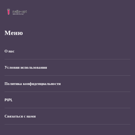
Меню
О нас
Условия использования
Политика конфиденциальности
PIPL
Связаться с нами