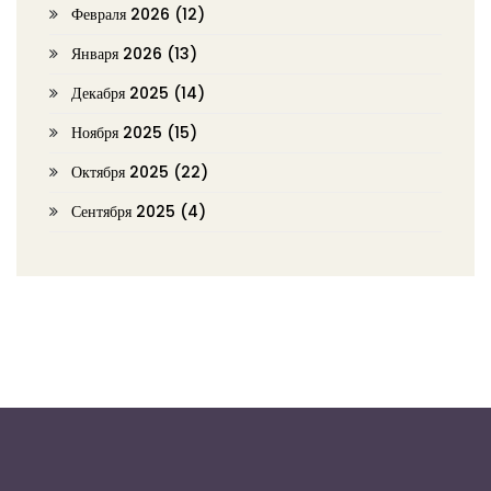
Февраля 2026
(12)
Января 2026
(13)
Декабря 2025
(14)
Ноября 2025
(15)
Октября 2025
(22)
Сентября 2025
(4)