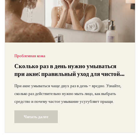
Проблемная кожа
Сколько раз в день нужно умываться
при акне: правильный уход для чистой
кожи
При акне умываться чаще двух раз в день - вредно. Узнайте,
сколько раз действительно нужно мыть лицо, как выбрать
средство и почему частое умывание усугубляет прыщи.
Читать далее