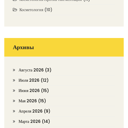
Косметология
(10)
Архивы
Августа 2026
(3)
Июля 2026
(12)
Июня 2026
(15)
Мая 2026
(15)
Апреля 2026
(9)
Марта 2026
(14)