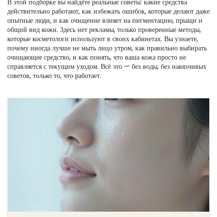
В этой подборке вы найдёте реальные советы: какие средства
действительно работают, как избежать ошибок, которые делают даже
опытные люди, и как очищение влияет на пигментацию, прыщи и
общий вид кожи. Здесь нет рекламы, только проверенные методы,
которые косметологи используют в своих кабинетах. Вы узнаете,
почему иногда лучше не мыть лицо утром, как правильно выбирать
очищающее средство, и как понять, что ваша кожа просто не
справляется с текущим уходом. Всё это — без воды, без навязчивых
советов, только то, что работает.