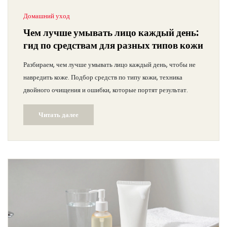
Домашний уход
Чем лучше умывать лицо каждый день:
гид по средствам для разных типов кожи
Разбираем, чем лучше умывать лицо каждый день, чтобы не
навредить коже. Подбор средств по типу кожи, техника
двойного очищения и ошибки, которые портят результат.
Читать далее