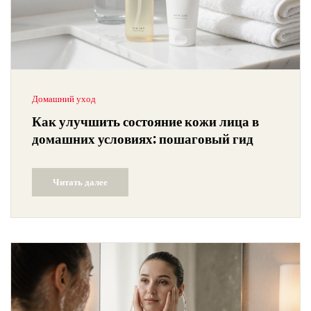
Домашний уход
Как улучшить состояние кожи лица в
домашних условиях: пошаговый гид
Читать далее