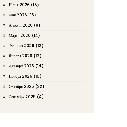
Июня 2026
(15)
Мая 2026
(15)
Апреля 2026
(9)
Марта 2026
(14)
Февраля 2026
(12)
Января 2026
(13)
Декабря 2025
(14)
Ноября 2025
(15)
Октября 2025
(22)
Сентября 2025
(4)