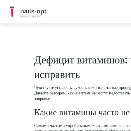
Дефицит витаминов: 
исправить
Чувствуете усталость, сухость кожи или частые прост
Давайте разберём, какие витамины могут недоставать,
здоровье.
Какие витамины часто не
Самыми частыми «проблемными» витаминами являются