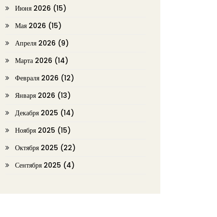
Июня 2026
(15)
Мая 2026
(15)
Апреля 2026
(9)
Марта 2026
(14)
Февраля 2026
(12)
Января 2026
(13)
Декабря 2025
(14)
Ноября 2025
(15)
Октября 2025
(22)
Сентября 2025
(4)