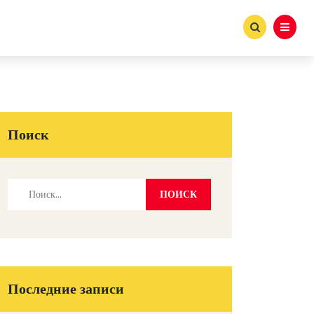
Поиск
Последние записи