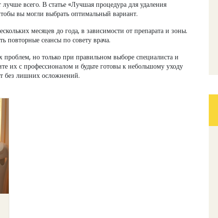
т лучше всего. В статье «Лучшая процедура для удаления
чтобы вы могли выбрать оптимальный вариант.
скольких месяцев до года, в зависимости от препарата и зоны.
ь повторные сеансы по совету врача.
х проблем, но только при правильном выборе специалиста и
те их с профессионалом и будьте готовы к небольшому уходу
ат без лишних осложнений.