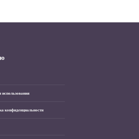
ю
я использования
ка конфиденциальности