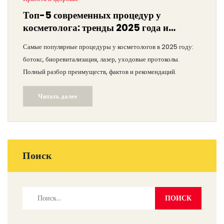
Топ-5 современных процедур у
косметолога: тренды 2025 года и
важные советы
Самые популярные процедуры у косметологов в 2025 году:
ботокс, биоревитализация, лазер, уходовые протоколы.
Полный разбор преимуществ, фактов и рекомендаций.
Читать далее
Поиск