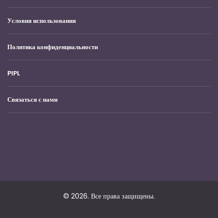
Условия использования
Политика конфиденциальности
PIPL
Связаться с нами
© 2026. Все права защищены.