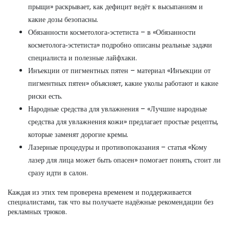
прыщи» раскрывает, как дефицит ведёт к высыпаниям и
какие дозы безопасны.
Обязанности косметолога‑эстетиста – в «Обязанности
косметолога‑эстетиста» подробно описаны реальные задачи
специалиста и полезные лайфхаки.
Инъекции от пигментных пятен – материал «Инъекции от
пигментных пятен» объясняет, какие уколы работают и какие
риски есть.
Народные средства для увлажнения – «Лучшие народные
средства для увлажнения кожи» предлагает простые рецепты,
которые заменят дорогие кремы.
Лазерные процедуры и противопоказания – статья «Кому
лазер для лица может быть опасен» помогает понять, стоит ли
сразу идти в салон.
Каждая из этих тем проверена временем и поддерживается
специалистами, так что вы получаете надёжные рекомендации без
рекламных трюков.