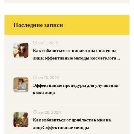
Последние записи
окт 11, 2025
Как избавиться от пигментных пятен на
лице: эффективные методы косметолога в
2025
окт 15, 2024
Эффективные процедуры для улучшения
кожи лица
ноя 20, 2024
Как избавиться от дряблости кожи на
лице: эффективные методы