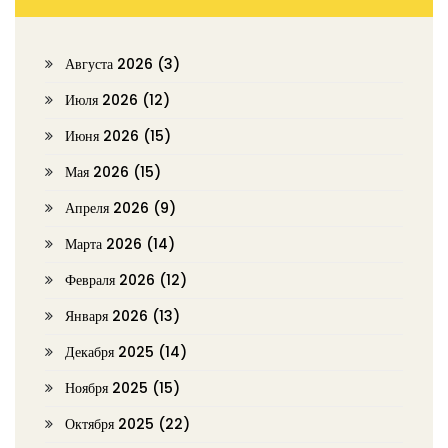
Августа 2026
(3)
Июля 2026
(12)
Июня 2026
(15)
Мая 2026
(15)
Апреля 2026
(9)
Марта 2026
(14)
Февраля 2026
(12)
Января 2026
(13)
Декабря 2025
(14)
Ноября 2025
(15)
Октября 2025
(22)