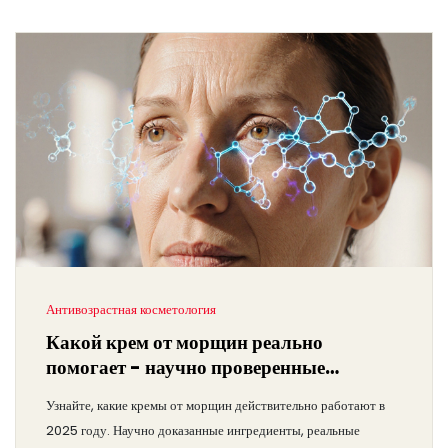
Антивозрастная косметология
Какой крем от морщин реально
помогает - научно проверенные
варианты 2025 года
Узнайте, какие кремы от морщин действительно работают в
2025 году. Научно доказанные ингредиенты, реальные