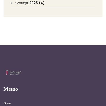
Сентября 2025
(4)
Меню
О нас