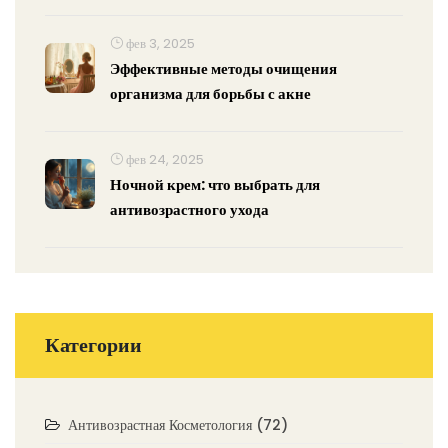
фев 3, 2025
Эффективные методы очищения
организма для борьбы с акне
фев 24, 2025
Ночной крем: что выбрать для
антивозрастного ухода
Категории
Антивозрастная Косметология
(72)