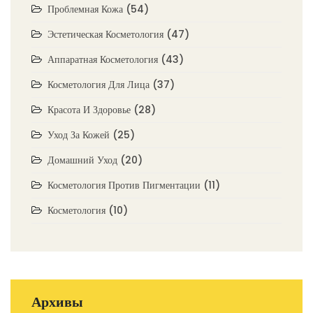
Проблемная Кожа
(54)
Эстетическая Косметология
(47)
Аппаратная Косметология
(43)
Косметология Для Лица
(37)
Красота И Здоровье
(28)
Уход За Кожей
(25)
Домашний Уход
(20)
Косметология Против Пигментации
(11)
Косметология
(10)
Архивы