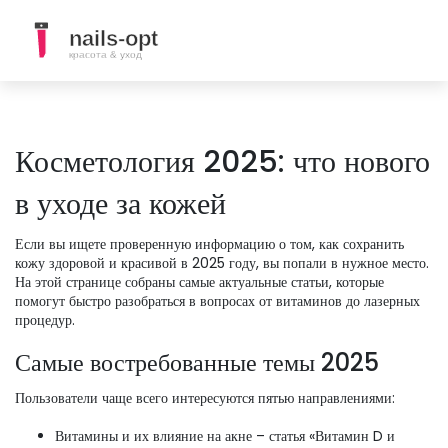
Косметология 2025: что нового
в уходе за кожей
Если вы ищете проверенную информацию о том, как сохранить
кожу здоровой и красивой в 2025 году, вы попали в нужное место.
На этой странице собраны самые актуальные статьи, которые
помогут быстро разобраться в вопросах от витаминов до лазерных
процедур.
Самые востребованные темы 2025
Пользователи чаще всего интересуются пятью направлениями:
Витамины и их влияние на акне – статья «Витамин D и