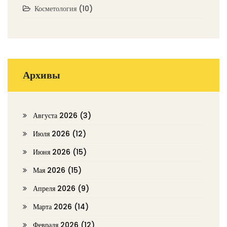
Косметология
(10)
Архивы
Августа 2026
(3)
Июля 2026
(12)
Июня 2026
(15)
Мая 2026
(15)
Апреля 2026
(9)
Марта 2026
(14)
Февраля 2026
(12)