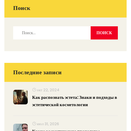
Поиск
Последние записи
окт 22, 2024
Как распознать эстета: Знаки и подходы в
эстетической косметологии
июл 31, 2026