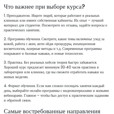
Что важнее при выборе курса?
1. Преподаватели. Ищите людей, которые работают в реальных
клиниках или имеют собственные кабинеты. Их опыт – лучший
материал для студентов. Посмотрите их отзывы, задайте вопросы о
практических занятиях.
2. Программа обучения. Смотрите, какие темы включены: уход за
кожей, работа с акне, анти‑эйдж процедуры, инъекционная
косметология, лазерные методы и т.д. Современные программы
покрывают и базовые навыки, и новые технологии.
3. Практика. Без реальных кейсов теория быстро забывается.
Хороший курс предлагает минимум 30‑40 часов практики в
лаборатории или клинике, где вы сможете отработать навыки на
живых моделях.
4. Формат обучения. Если вам сложно посещать занятия каждый
день, выбирайте онлайн‑программы с видеоматериалами и живыми
вебинарами. Главное – чтобы был доступ к практическим заданиям
и обратной связи.
Самые востребованные направления