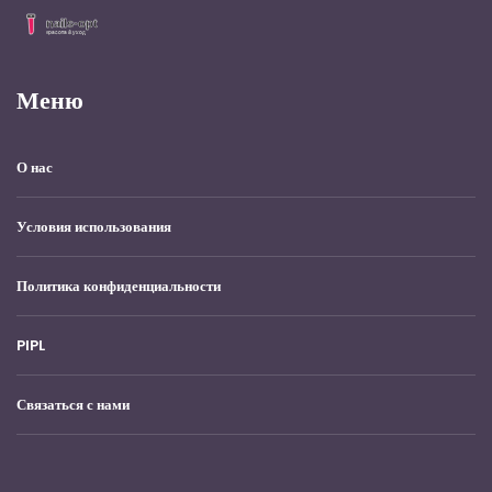
Меню
О нас
Условия использования
Политика конфиденциальности
PIPL
Связаться с нами