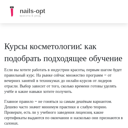
Курсы косметологии: как
подобрать подходящее обучение
Если вы хотите работать в индустрии красоты, первым шагом будет
правильный курс. На рынке сейчас множество программ – от
вечерних занятий в техникумах до онлайн‑курсов от лидеров
отрасли. Выбор зависит от того, сколько времени готовы уделять
учёбе и какие навыки хотите получить.
Главное правило – не гоняться за самым дешёвым вариантом.
Дешево часто значит минимум практики и слабую теорию.
Проверьте, есть ли у учебного заведения лицензия, какие
сертификаты выдаются по окончании и насколько они признаются в
салонах.