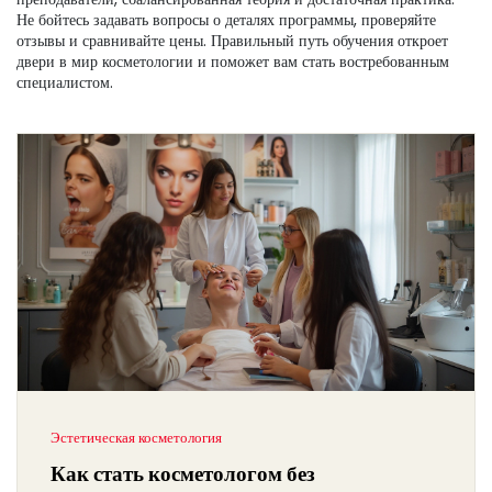
Не бойтесь задавать вопросы о деталях программы, проверяйте
отзывы и сравнивайте цены. Правильный путь обучения откроет
двери в мир косметологии и поможет вам стать востребованным
специалистом.
Эстетическая косметология
Как стать косметологом без