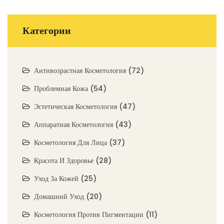
Категории
Антивозрастная Косметология
(72)
Проблемная Кожа
(54)
Эстетическая Косметология
(47)
Аппаратная Косметология
(43)
Косметология Для Лица
(37)
Красота И Здоровье
(28)
Уход За Кожей
(25)
Домашний Уход
(20)
Косметология Против Пигментации
(11)