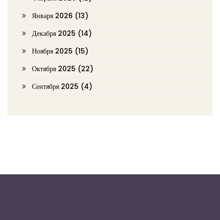
Января 2026
(13)
Декабря 2025
(14)
Ноября 2025
(15)
Октября 2025
(22)
Сентября 2025
(4)