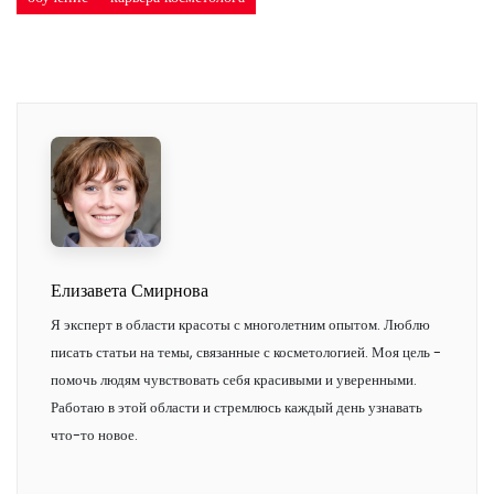
Елизавета Смирнова
Я эксперт в области красоты с многолетним опытом. Люблю
писать статьи на темы, связанные с косметологией. Моя цель -
помочь людям чувствовать себя красивыми и уверенными.
Работаю в этой области и стремлюсь каждый день узнавать
что-то новое.