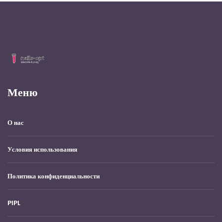
Меню
О нас
Условия использования
Политика конфиденциальности
PIPL