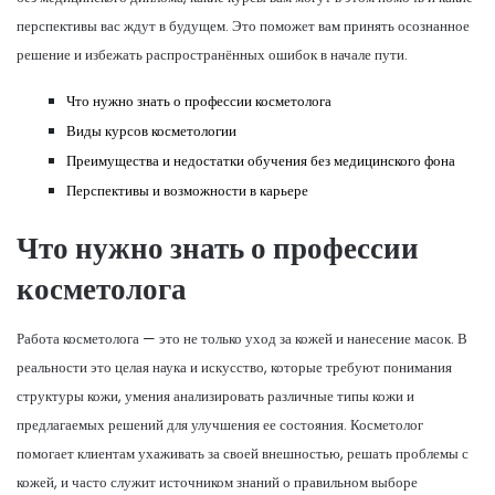
перспективы вас ждут в будущем. Это поможет вам принять осознанное
решение и избежать распространённых ошибок в начале пути.
Что нужно знать о профессии косметолога
Виды курсов косметологии
Преимущества и недостатки обучения без медицинского фона
Перспективы и возможности в карьере
Что нужно знать о профессии
косметолога
Работа косметолога — это не только уход за кожей и нанесение масок. В
реальности это целая наука и искусство, которые требуют понимания
структуры кожи, умения анализировать различные типы кожи и
предлагаемых решений для улучшения ее состояния. Косметолог
помогает клиентам ухаживать за своей внешностью, решать проблемы с
кожей, и часто служит источником знаний о правильном выборе