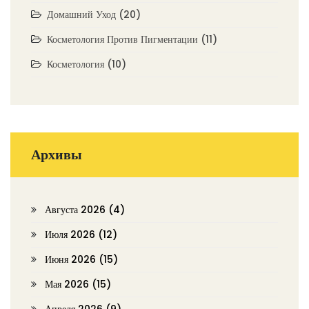
Домашний Уход
(20)
Косметология Против Пигментации
(11)
Косметология
(10)
Архивы
Августа 2026
(4)
Июля 2026
(12)
Июня 2026
(15)
Мая 2026
(15)
Апреля 2026
(9)