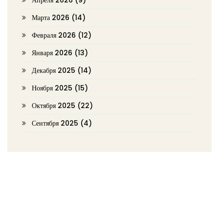
Марта 2026
(14)
Февраля 2026
(12)
Января 2026
(13)
Декабря 2025
(14)
Ноября 2025
(15)
Октября 2025
(22)
Сентября 2025
(4)