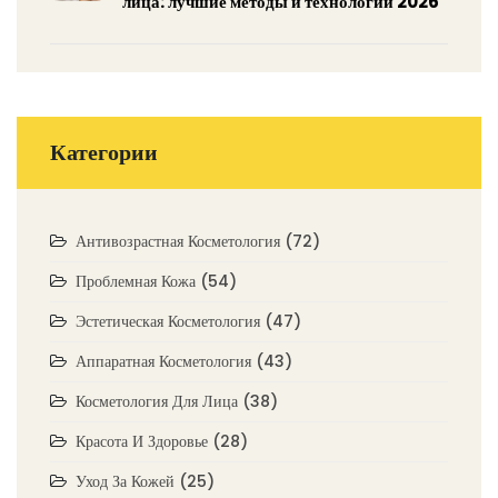
лица: лучшие методы и технологии 2026
Категории
Антивозрастная Косметология
(72)
Проблемная Кожа
(54)
Эстетическая Косметология
(47)
Аппаратная Косметология
(43)
Косметология Для Лица
(38)
Красота И Здоровье
(28)
Уход За Кожей
(25)