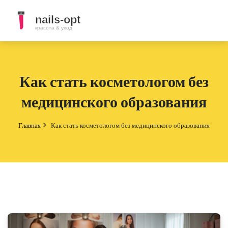
Как стать косметологом без
медицинского образования
Главная
Как стать косметологом без медицинского образования