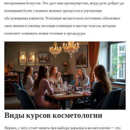
неоценимым бонусом. Это даст вам преимущество, когда дело дойдет до
понимания более сложных кожных процессов и улучшения
обслуживания клиентов. Успешные косметологи постоянно обновляют
свои знания и умения, посещая семинары и мастер-классы, которые
помогают осваивать новые техники и процедуры.
Виды курсов косметологии
Первое, с чего стоит начать при выборе карьеры в косметологии — это