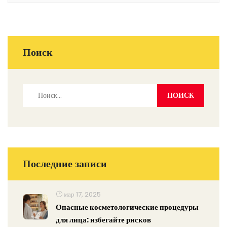
Поиск
Последние записи
мар 17, 2025
Опасные косметологические процедуры
для лица: избегайте рисков