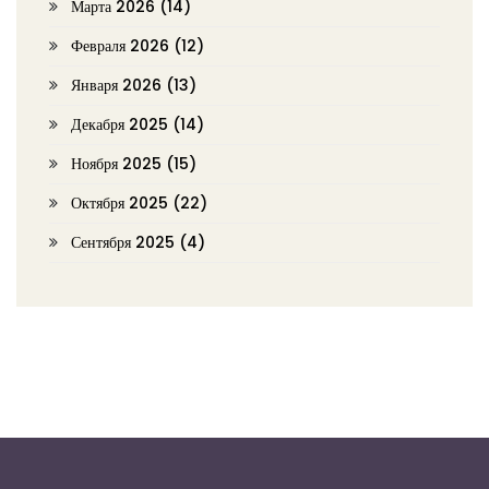
Марта 2026
(14)
Февраля 2026
(12)
Января 2026
(13)
Декабря 2025
(14)
Ноября 2025
(15)
Октября 2025
(22)
Сентября 2025
(4)