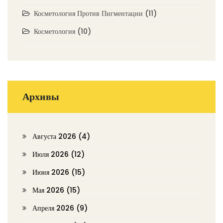
Косметология Против Пигментации
(11)
Косметология
(10)
Архивы
Августа 2026
(4)
Июля 2026
(12)
Июня 2026
(15)
Мая 2026
(15)
Апреля 2026
(9)