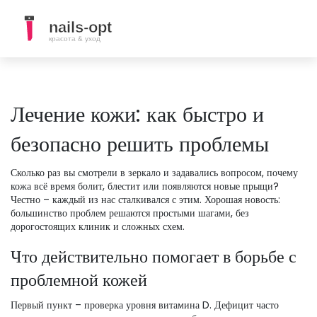
Лечение кожи: как быстро и
безопасно решить проблемы
Сколько раз вы смотрели в зеркало и задавались вопросом, почему
кожа всё время болит, блестит или появляются новые прыщи?
Честно – каждый из нас сталкивался с этим. Хорошая новость:
большинство проблем решаются простыми шагами, без
дорогостоящих клиник и сложных схем.
Что действительно помогает в борьбе с
проблемной кожей
Первый пункт – проверка уровня витамина D. Дефицит часто