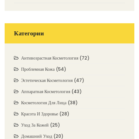
Категории
Антивозрастная Косметология
(72)
Проблемная Кожа
(54)
Эстетическая Косметология
(47)
Аппаратная Косметология
(43)
Косметология Для Лица
(38)
Красота И Здоровье
(28)
Уход За Кожей
(25)
Домашний Уход
(20)