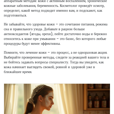
аппаратным методам: кожи с активным воспалением, хронические
кожные заболевания, беременность. Косметолог проведёт осмотр,
определит, какой метод подходит именно вам, и подскажет, как
подготовиться.
Не забывайте, что здоровье кожи – это сочетание питания, режима
сна и правильного ухода. Добавьте в рацион больше
антиоксидантов (ягоды, орехи), пейте достаточно воды и бережно
относитесь к коже при умывании – это базис, без которого любые
процедуры будут менее эффективны.
Помните, что лечение кожи – это процесс, а не одноразовая акция.
Выбирайте проверенные методы, следите за реакцией вашего тела и
не бойтесь задавать вопросы специалисту. Тогда вы увидите, как
кожа начинает выглядеть свежей, ровной и здоровой уже в
ближайшее время.