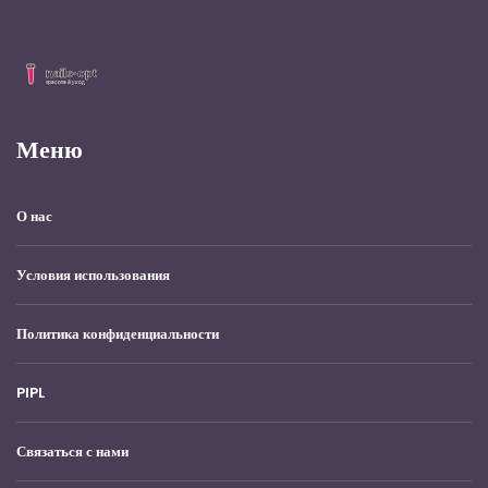
Меню
О нас
Условия использования
Политика конфиденциальности
PIPL
Связаться с нами