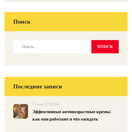
Поиск
Последние записи
ноя 17, 2024
Эффективные антивозрастные кремы:
как они работают и что ожидать