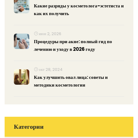
Какие разряды у косметолога-эстетиста и
как их получить
июн 2, 2026
Процедуры при акне: полный гид по
лечению и уходу в 2026 году
окт 28, 2024
Как улучшить овал лица: советы и
методики косметологии
Категории