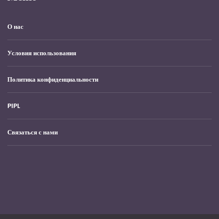
О нас
Условия использования
Политика конфиденциальности
PIPL
Связаться с нами