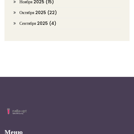
Ноября 2025
(15)
Октября 2025
(22)
Сентября 2025
(4)
Меню