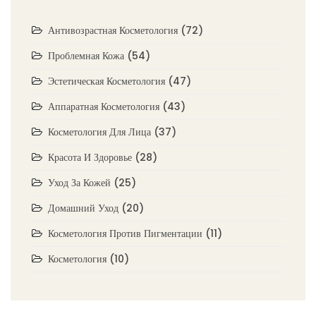
Антивозрастная Косметология
(72)
Проблемная Кожа
(54)
Эстетическая Косметология
(47)
Аппаратная Косметология
(43)
Косметология Для Лица
(37)
Красота И Здоровье
(28)
Уход За Кожей
(25)
Домашний Уход
(20)
Косметология Против Пигментации
(11)
Косметология
(10)