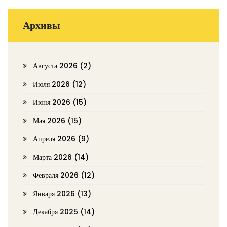
Архивы
Августа 2026
(2)
Июля 2026
(12)
Июня 2026
(15)
Мая 2026
(15)
Апреля 2026
(9)
Марта 2026
(14)
Февраля 2026
(12)
Января 2026
(13)
Декабря 2025
(14)