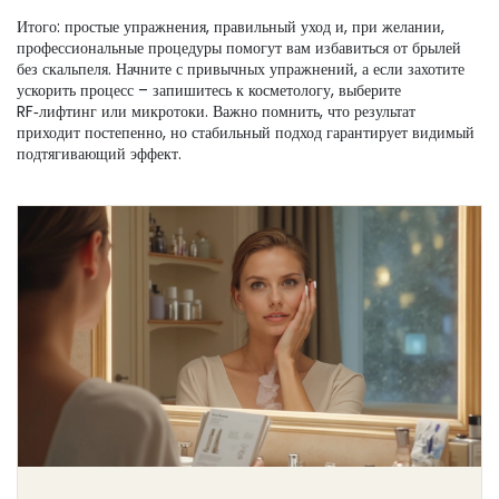
Итого: простые упражнения, правильный уход и, при желании,
профессиональные процедуры помогут вам избавиться от брылей
без скальпеля. Начните с привычных упражнений, а если захотите
ускорить процесс – запишитесь к косметологу, выберите
RF‑лифтинг или микротоки. Важно помнить, что результат
приходит постепенно, но стабильный подход гарантирует видимый
подтягивающий эффект.