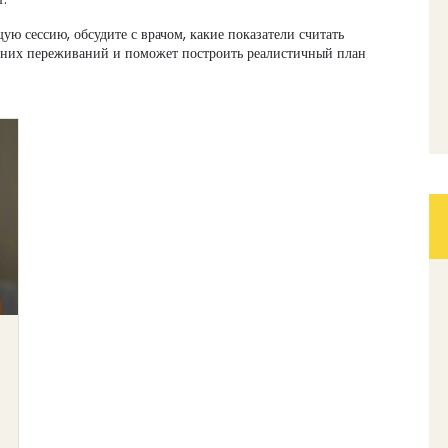
ую сессию, обсудите с врачом, какие показатели считать
ишних переживаний и поможет построить реалистичный план