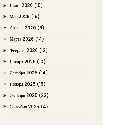
Июня 2026
(15)
Мая 2026
(15)
Апреля 2026
(9)
Марта 2026
(14)
Февраля 2026
(12)
Января 2026
(13)
Декабря 2025
(14)
Ноября 2025
(15)
Октября 2025
(22)
Сентября 2025
(4)