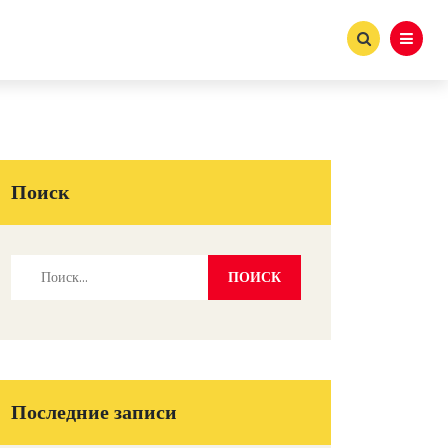
Поиск
Последние записи