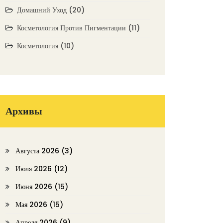
Домашний Уход
(20)
Косметология Против Пигментации
(11)
Косметология
(10)
Архивы
Августа 2026
(3)
Июля 2026
(12)
Июня 2026
(15)
Мая 2026
(15)
Апреля 2026
(9)