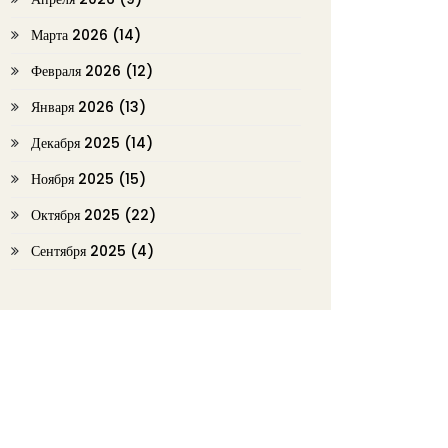
Марта 2026
(14)
Февраля 2026
(12)
Января 2026
(13)
Декабря 2025
(14)
Ноября 2025
(15)
Октября 2025
(22)
Сентября 2025
(4)