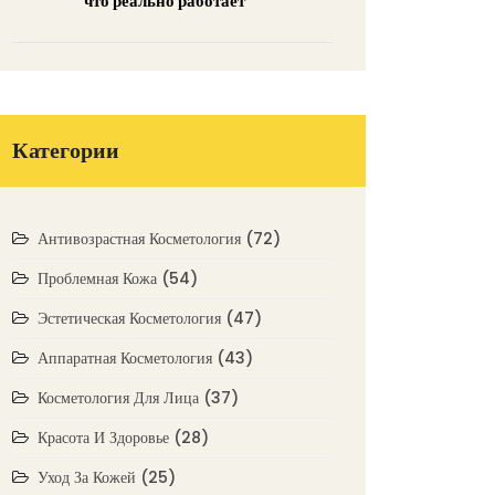
что реально работает
Категории
Антивозрастная Косметология
(72)
Проблемная Кожа
(54)
Эстетическая Косметология
(47)
Аппаратная Косметология
(43)
Косметология Для Лица
(37)
Красота И Здоровье
(28)
Уход За Кожей
(25)