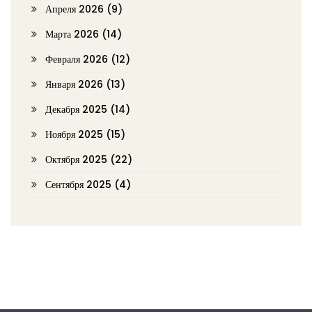
Апреля 2026
(9)
Марта 2026
(14)
Февраля 2026
(12)
Января 2026
(13)
Декабря 2025
(14)
Ноября 2025
(15)
Октября 2025
(22)
Сентября 2025
(4)