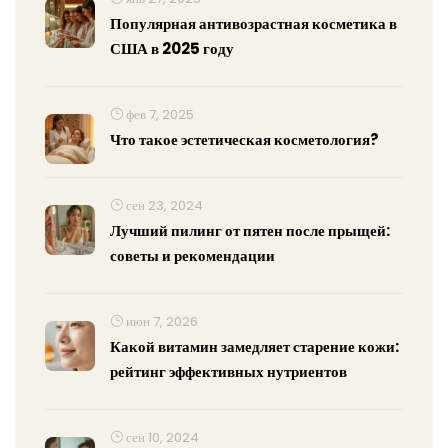
Популярная антивозрастная косметика в
США в 2025 году
фев 7, 2025
Что такое эстетическая косметология?
сен 23, 2024
Лучший пилинг от пятен после прыщей:
советы и рекомендации
июн 7, 2026
Какой витамин замедляет старение кожи:
рейтинг эффективных нутриентов
сен 10, 2024