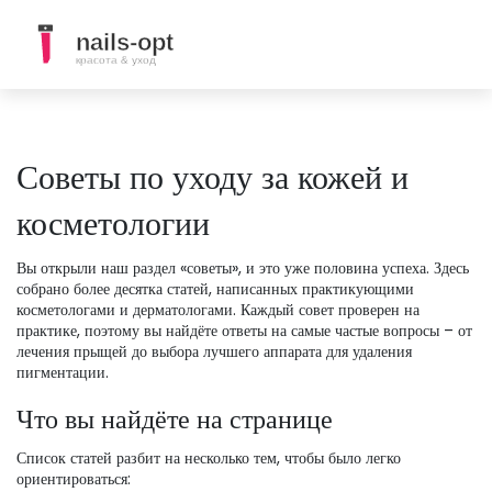
Советы по уходу за кожей и
косметологии
Вы открыли наш раздел «советы», и это уже половина успеха. Здесь
собрано более десятка статей, написанных практикующими
косметологами и дерматологами. Каждый совет проверен на
практике, поэтому вы найдёте ответы на самые частые вопросы – от
лечения прыщей до выбора лучшего аппарата для удаления
пигментации.
Что вы найдёте на странице
Список статей разбит на несколько тем, чтобы было легко
ориентироваться: