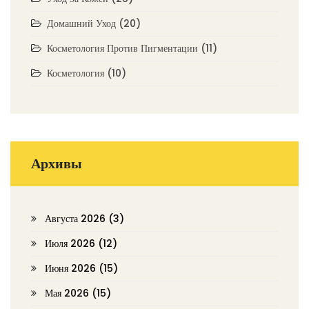
Домашний Уход
(20)
Косметология Против Пигментации
(11)
Косметология
(10)
Архивы
Августа 2026
(3)
Июля 2026
(12)
Июня 2026
(15)
Мая 2026
(15)