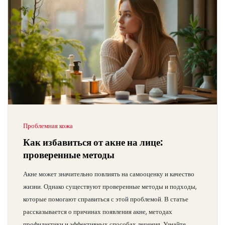
Проблемная кожа
Как избавиться от акне на лице:
проверенные методы
Акне может значительно повлиять на самооценку и качество
жизни. Однако существуют проверенные методы и подходы,
которые помогают справиться с этой проблемой. В статье
рассказывается о причинах появления акне, методах
профилактики и эффективных способах лечения. Узнайте,