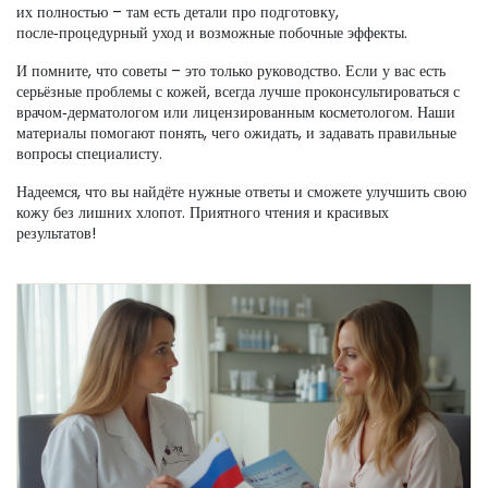
их полностью – там есть детали про подготовку,
после‑процедурный уход и возможные побочные эффекты.
И помните, что советы – это только руководство. Если у вас есть
серьёзные проблемы с кожей, всегда лучше проконсультироваться с
врачом‑дерматологом или лицензированным косметологом. Наши
материалы помогают понять, чего ожидать, и задавать правильные
вопросы специалисту.
Надеемся, что вы найдёте нужные ответы и сможете улучшить свою
кожу без лишних хлопот. Приятного чтения и красивых
результатов!