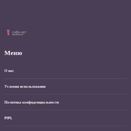
Меню
О нас
Условия использования
Политика конфиденциальности
PIPL