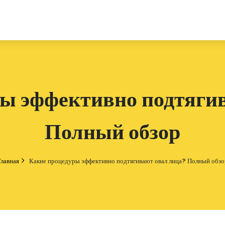
ы эффективно подтяги
Полный обзор
Главная
Какие процедуры эффективно подтягивают овал лица? Полный обзо