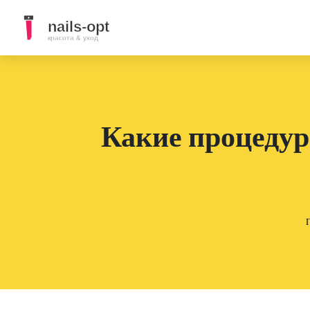
Какие процедур