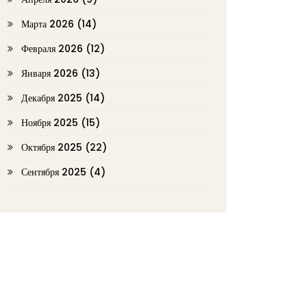
Марта 2026
(14)
Февраля 2026
(12)
Января 2026
(13)
Декабря 2025
(14)
Ноября 2025
(15)
Октября 2025
(22)
Сентября 2025
(4)