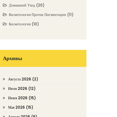
Домашний Уход
(20)
Косметология Против Пигментации
(11)
Косметология
(10)
Архивы
Августа 2026
(2)
Июля 2026
(12)
Июня 2026
(15)
Мая 2026
(15)
Апреля 2026
(9)