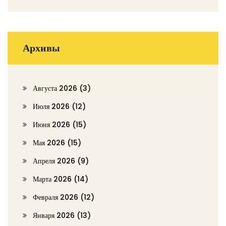
Архивы
Августа 2026
(3)
Июля 2026
(12)
Июня 2026
(15)
Мая 2026
(15)
Апреля 2026
(9)
Марта 2026
(14)
Февраля 2026
(12)
Января 2026
(13)