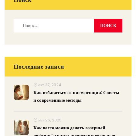
Последние записи
окт 27, 2024
Как избавиться от пигментации: Советы
и современные методы
мая 26, 2025
Как часто можно делать лазерный
лифтинг: частота процедур и реальные