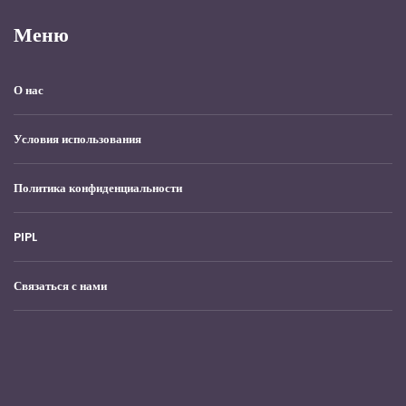
Меню
О нас
Условия использования
Политика конфиденциальности
PIPL
Связаться с нами