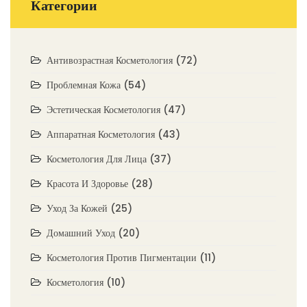
Категории
Антивозрастная Косметология
(72)
Проблемная Кожа
(54)
Эстетическая Косметология
(47)
Аппаратная Косметология
(43)
Косметология Для Лица
(37)
Красота И Здоровье
(28)
Уход За Кожей
(25)
Домашний Уход
(20)
Косметология Против Пигментации
(11)
Косметология
(10)