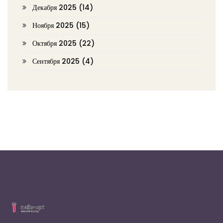
Декабря 2025
(14)
Ноября 2025
(15)
Октября 2025
(22)
Сентября 2025
(4)