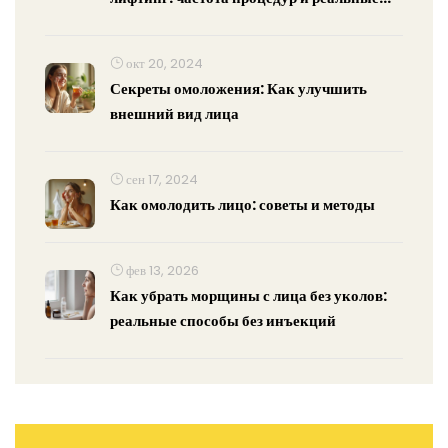
эффекты
окт 20, 2024
Секреты омоложения: Как улучшить
внешний вид лица
сен 17, 2024
Как омолодить лицо: советы и методы
фев 13, 2026
Как убрать морщины с лица без уколов:
реальные способы без инъекций