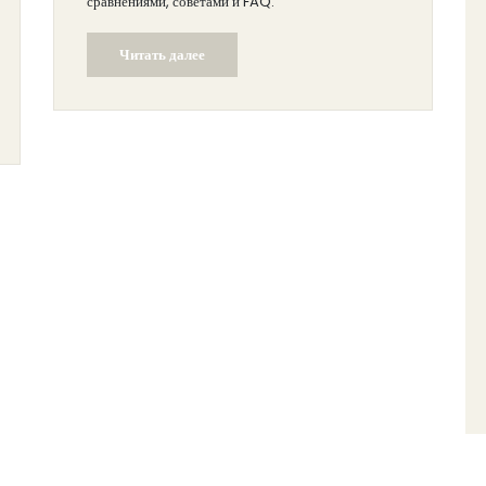
сравнениями, советами и FAQ.
Читать далее