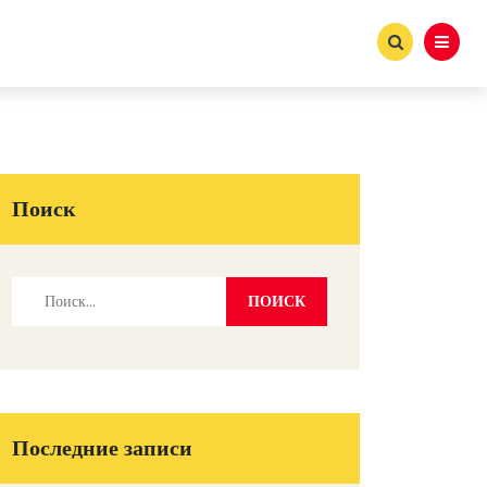
Поиск
Последние записи