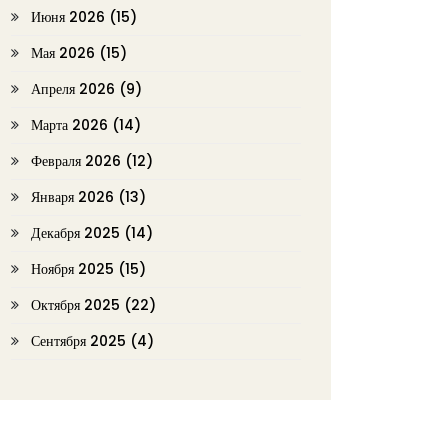
Июня 2026
(15)
Мая 2026
(15)
Апреля 2026
(9)
Марта 2026
(14)
Февраля 2026
(12)
Января 2026
(13)
Декабря 2025
(14)
Ноября 2025
(15)
Октября 2025
(22)
Сентября 2025
(4)