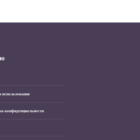
ю
я использования
ка конфиденциальности