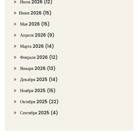
Июля 2026
(12)
Июня 2026
(15)
Мая 2026
(15)
Апреля 2026
(9)
Марта 2026
(14)
Февраля 2026
(12)
Января 2026
(13)
Декабря 2025
(14)
Ноября 2025
(15)
Октября 2025
(22)
Сентября 2025
(4)