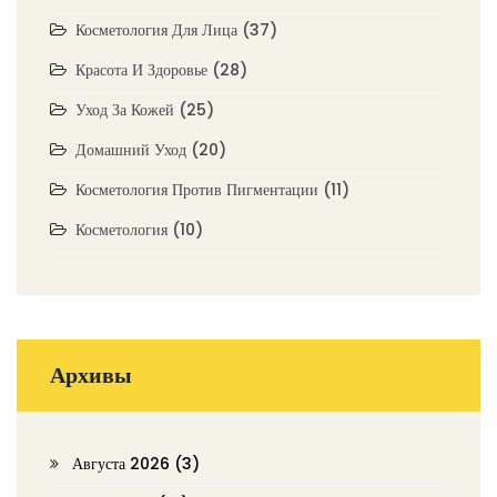
Косметология Для Лица
(37)
Красота И Здоровье
(28)
Уход За Кожей
(25)
Домашний Уход
(20)
Косметология Против Пигментации
(11)
Косметология
(10)
Архивы
Августа 2026
(3)