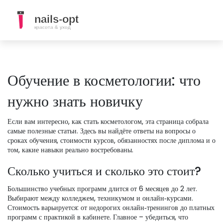
Обучение в косметологии: что
нужно знать новичку
Если вам интересно, как стать косметологом, эта страница собрала
самые полезные статьи. Здесь вы найдёте ответы на вопросы о
сроках обучения, стоимости курсов, обязанностях после диплома и о
том, какие навыки реально востребованы.
Сколько учиться и сколько это стоит?
Большинство учебных программ длится от 6 месяцев до 2 лет.
Выбирают между колледжем, техникумом и онлайн‑курсами.
Стоимость варьируется: от недорогих онлайн‑тренингов до платных
программ с практикой в кабинете. Главное – убедиться, что