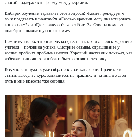
способ поддерживать форму между курсами.
Выбирая обучение, задавайте себе вопросы: «Какие процедуры я
хочу предлагать клиентам?», «Сколько времени могу инвестировать
в практику?» и «Где я вижу себя через 5 лет?». Ответы помогут
подобрать подходящую программу.
Помните, что обучаться легче, когда есть наставник. Поиск хорошего
учителя – половина успеха. Смотрите отзывы, спрашивайте у
коллег, пробуйте пробные занятия. Хороший наставник покажет, как
избежать типичных ошибок и быстро освоить технику.
Всё, что вам нужно, уже собрано в этой категории. Прочитайте
статьи, выберите курс, запишитесь на практику и начинайте свой
путь в мир красоты уже сегодня.