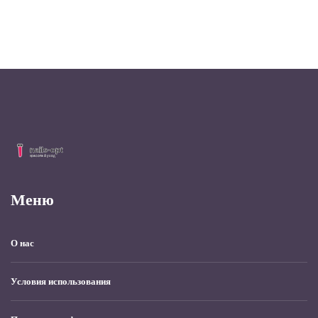
Меню
О нас
Условия использования