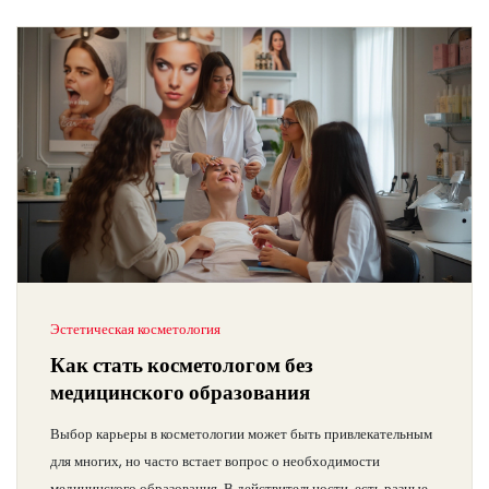
Эстетическая косметология
Как стать косметологом без
медицинского образования
Выбор карьеры в косметологии может быть привлекательным
для многих, но часто встает вопрос о необходимости
медицинского образования. В действительности, есть разные