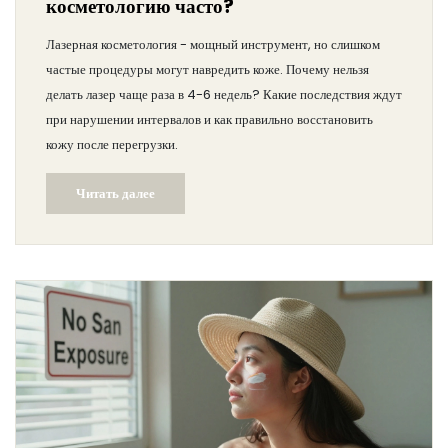
косметологию часто?
Лазерная косметология - мощный инструмент, но слишком
частые процедуры могут навредить коже. Почему нельзя
делать лазер чаще раза в 4-6 недель? Какие последствия ждут
при нарушении интервалов и как правильно восстановить
кожу после перегрузки.
Читать далее