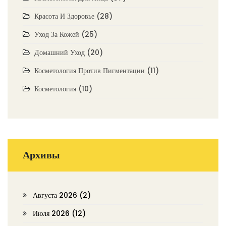
Красота И Здоровье
(28)
Уход За Кожей
(25)
Домашний Уход
(20)
Косметология Против Пигментации
(11)
Косметология
(10)
Архивы
Августа 2026
(2)
Июля 2026
(12)