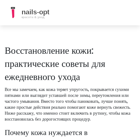
Восстановление кожи:
практические советы для
ежедневного ухода
Все мы замечаем, как кожа теряет упругость, покрывается сухими
пятнами или выглядит уставшей после зимы, переутомления или
частого умывания. Вместо того чтобы паниковать, лучше понять,
какие простые действия реально помогают коже вернуть свежесть.
Ниже расскажу, что именно стоит включить в рутину, чтобы кожа
восстановилась без дорогостоящих процедур.
Почему кожа нуждается в