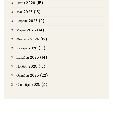
Июня 2026
(15)
Мая 2026
(15)
Апреля 2026
(9)
Марта 2026
(14)
Февраля 2026
(12)
Января 2026
(13)
Декабря 2025
(14)
Ноября 2025
(15)
Октября 2025
(22)
Сентября 2025
(4)