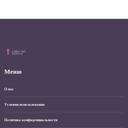
Меню
О нас
Условия использования
Политика конфиденциальности