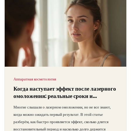
Аппаратная косметология
Когда наступает эффект после лазерного
омоложения: реальные сроки и
ощущения
Многие слышали о лазерном омоложении, но не все знают,
когда можно ожидать первый результат. В этой статье
разберём, как быстро проявляется эффект, сколько длится
восстановительный период и насколько долго держится