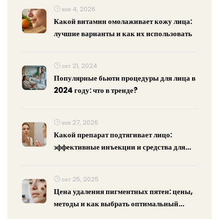
янв 4, 2026
Какой витамин омолаживает кожу лица:
лучшие варианты и как их использовать
окт 21, 2024
Популярные бьюти процедуры для лица в
2024 году: что в тренде?
янв 27, 2026
Какой препарат подтягивает лицо:
эффективные инъекции и средства для
контура лица
окт 25, 2025
Цена удаления пигментных пятен: цены,
методы и как выбрать оптимальный
вариант