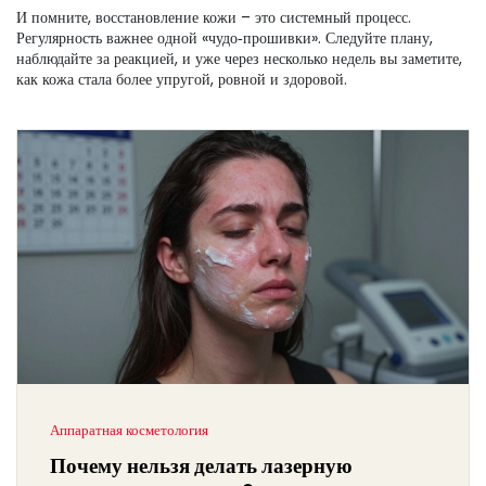
И помните, восстановление кожи – это системный процесс.
Регулярность важнее одной «чудо‑прошивки». Следуйте плану,
наблюдайте за реакцией, и уже через несколько недель вы заметите,
как кожа стала более упругой, ровной и здоровой.
Аппаратная косметология
Почему нельзя делать лазерную