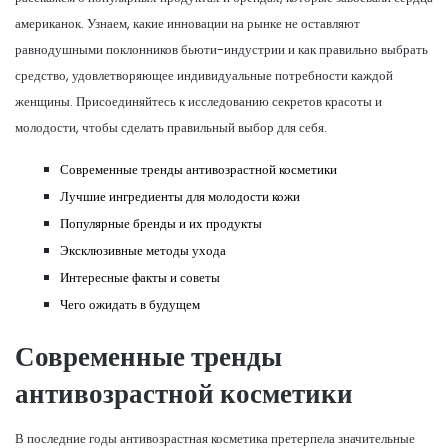
американок. Узнаем, какие инновации на рынке не оставляют
равнодушными поклонников бьюти-индустрии и как правильно выбрать
средство, удовлетворяющее индивидуальные потребности каждой
женщины. Присоединяйтесь к исследованию секретов красоты и
молодости, чтобы сделать правильный выбор для себя.
Современные тренды антивозрастной косметики
Лучшие ингредиенты для молодости кожи
Популярные бренды и их продукты
Эксклюзивные методы ухода
Интересные факты и советы
Чего ожидать в будущем
Современные тренды
антивозрастной косметики
В последние годы антивозрастная косметика претерпела значительные