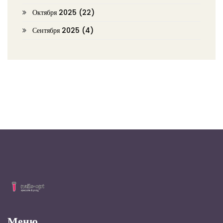
Октября 2025
(22)
Сентября 2025
(4)
Меню