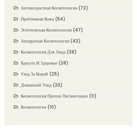
Антивозрастная Косметология
(72)
Проблемная Кожа
(54)
Эстетическая Косметология
(47)
Аппаратная Косметология
(43)
Косметология Для Лица
(38)
Красота И Здоровье
(28)
Уход За Кожей
(25)
Домашний Уход
(20)
Косметология Против Пигментации
(11)
Косметология
(10)