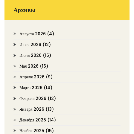
Архивы
Августа 2026
(4)
Июля 2026
(12)
Июня 2026
(15)
Мая 2026
(15)
Апреля 2026
(9)
Марта 2026
(14)
Февраля 2026
(12)
Января 2026
(13)
Декабря 2025
(14)
Ноября 2025
(15)