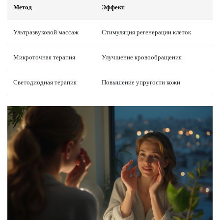
Метод
Эффект
Ультразвуковой массаж
Стимуляция регенерации клеток
Микроточная терапия
Улучшение кровообращения
Светодиодная терапия
Повышение упругости кожи