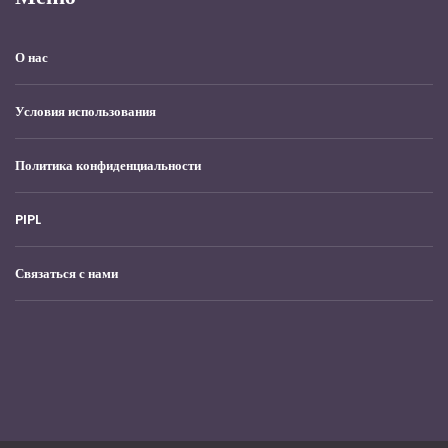
О нас
Условия использования
Политика конфиденциальности
PIPL
Связаться с нами