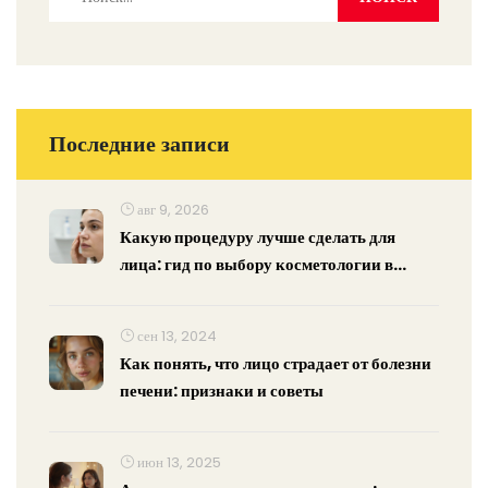
Последние записи
авг 9, 2026
Какую процедуру лучше сделать для
лица: гид по выбору косметологии в
Новосибирске
сен 13, 2024
Как понять, что лицо страдает от болезни
печени: признаки и советы
июн 13, 2025