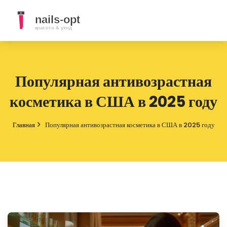
Популярная антивозрастная
косметика в США в 2025 году
Главная
Популярная антивозрастная косметика в США в 2025 году