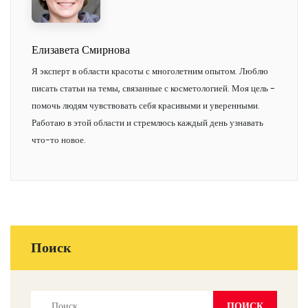
Елизавета Смирнова
Я эксперт в области красоты с многолетним опытом. Люблю
писать статьи на темы, связанные с косметологией. Моя цель -
помочь людям чувствовать себя красивыми и уверенными.
Работаю в этой области и стремлюсь каждый день узнавать
что-то новое.
Поиск