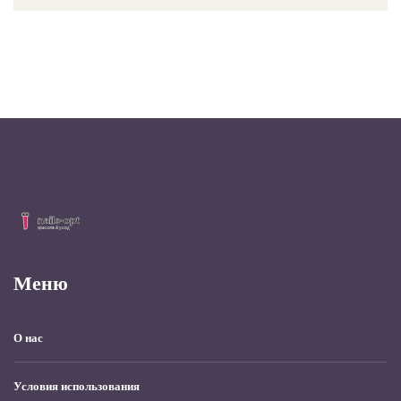
Меню
О нас
Условия использования