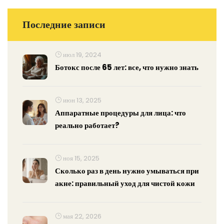
Последние записи
июл 19, 2024
Ботокс после 65 лет: все, что нужно знать
июн 13, 2025
Аппаратные процедуры для лица: что
реально работает?
ноя 15, 2025
Сколько раз в день нужно умываться при
акне: правильный уход для чистой кожи
мая 22, 2026