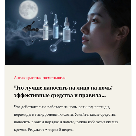
Антивозрастная косметология
Что лучше наносить на лицо на ночь:
эффективные средства и правила
применения
Что действительно работает на ночь: ретинол, пептиды,
церамиды и гиалуроновая кислота. Узнайте, какие средства
наносить, в каком порядке и почему важно избегать тяжелых
кремов. Результат - через 6 недель.