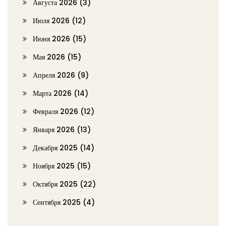
Августа 2026
(3)
Июля 2026
(12)
Июня 2026
(15)
Мая 2026
(15)
Апреля 2026
(9)
Марта 2026
(14)
Февраля 2026
(12)
Января 2026
(13)
Декабря 2025
(14)
Ноября 2025
(15)
Октября 2025
(22)
Сентября 2025
(4)