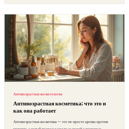
Антивозрастная косметология
Антивозрастная косметика: что это и
как она работает
Антивозрастная косметика — это не просто кремы против
морщин, а целый подход к уходу за кожей с помощью