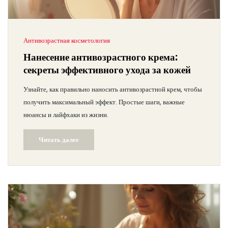
Антивозрастная косметология
Нанесение антивозрастного крема:
секреты эффективного ухода за кожей
Узнайте, как правильно наносить антивозрастной крем, чтобы
получить максимальный эффект. Простые шаги, важные
нюансы и лайфхаки из жизни.
Читать далее