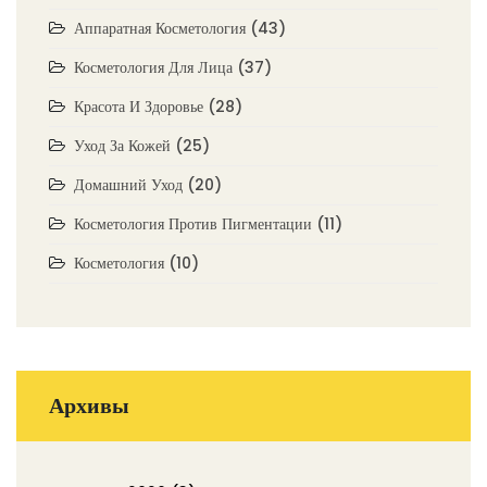
Аппаратная Косметология
(43)
Косметология Для Лица
(37)
Красота И Здоровье
(28)
Уход За Кожей
(25)
Домашний Уход
(20)
Косметология Против Пигментации
(11)
Косметология
(10)
Архивы