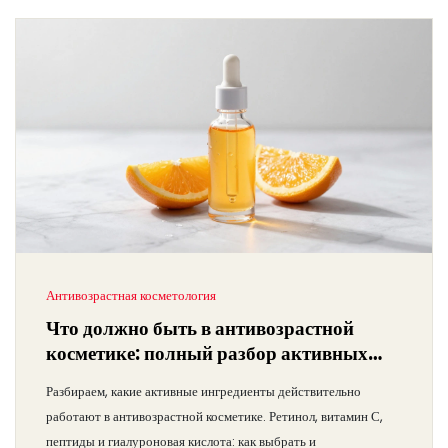
Антивозрастная косметология
Что должно быть в антивозрастной
косметике: полный разбор активных
ингредиентов
Разбираем, какие активные ингредиенты действительно
работают в антивозрастной косметике. Ретинол, витамин С,
пептиды и гиалуроновая кислота: как выбрать и