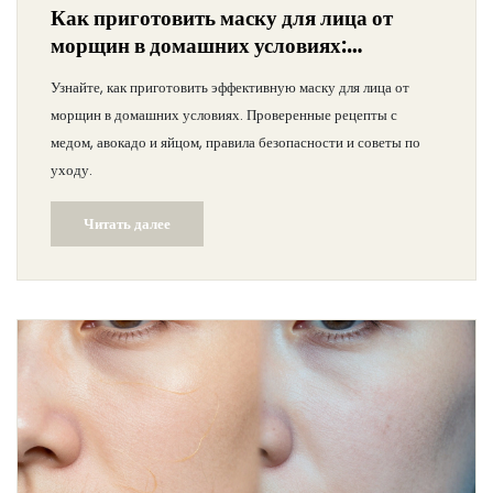
Как приготовить маску для лица от
морщин в домашних условиях:
проверенные рецепты и правила
Узнайте, как приготовить эффективную маску для лица от
морщин в домашних условиях. Проверенные рецепты с
медом, авокадо и яйцом, правила безопасности и советы по
уходу.
Читать далее