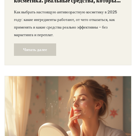
косметика: реальные средства, которые
работают в 2025 году
Как выбрать настоящую антивозрастную косметику в 2025
году: какие ингредиенты работают, от чего отказаться, как
применять и какие средства реально эффективны - без
маркетинга и переплат.
Читать далее