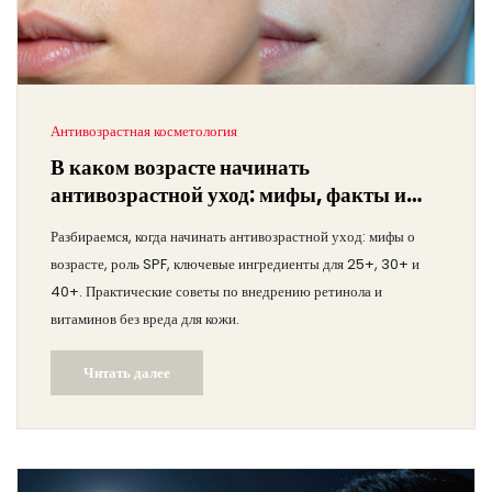
Антивозрастная косметология
В каком возрасте начинать
антивозрастной уход: мифы, факты и
план действий
Разбираемся, когда начинать антивозрастной уход: мифы о
возрасте, роль SPF, ключевые ингредиенты для 25+, 30+ и
40+. Практические советы по внедрению ретинола и
витаминов без вреда для кожи.
Читать далее