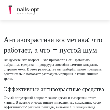
Антивозрастная косметика: что
работает, а что – пустой шум
Вы думаете, что возраст – это приговор? Нет! Правильно
выбранные средства и процедуры способны заметно замедлить
старение кожи. В этом руководстве мы разберём, какие препараты
действительно помогают разгладить морщины, а какие лишние
траты.
Эффективные антивозрастные средства
Самый популярный вопрос – какие кремы и сыворотки стоит
купить. В первую очередь ищите ингредиенты, доказавшие свою
эффективность: ретинол, пептиды, витамин C и ниацинамид.