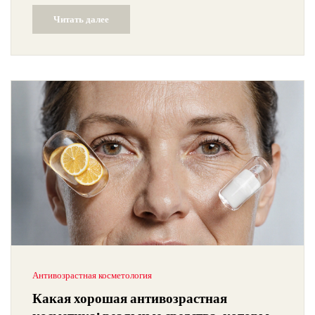
Читать далее
Антивозрастная косметология
Какая хорошая антивозрастная