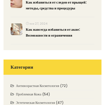
Как избавиться от следов от прыщей:
методы, средства и процедуры
ноя 27, 2024
Как навсегда избавиться от акне:
Возможности и ограничения
Категории
Антивозрастная Косметология
(72)
Проблемная Кожа
(54)
Эстетическая Косметология
(47)