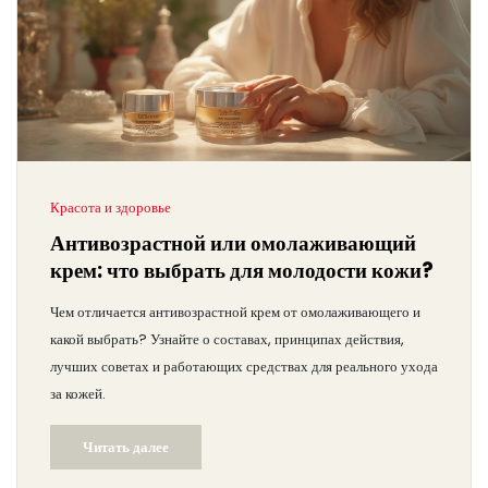
Красота и здоровье
Антивозрастной или омолаживающий
крем: что выбрать для молодости кожи?
Чем отличается антивозрастной крем от омолаживающего и
какой выбрать? Узнайте о составах, принципах действия,
лучших советах и работающих средствах для реального ухода
за кожей.
Читать далее