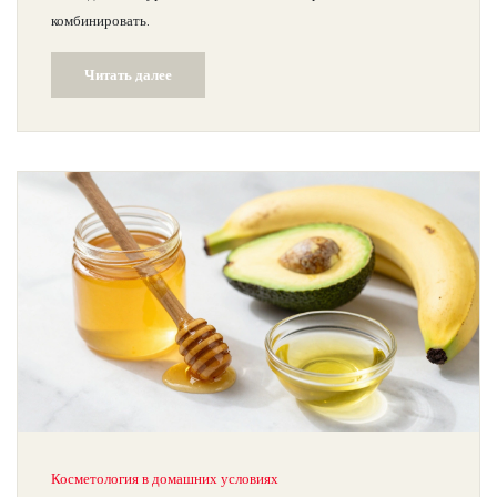
комбинировать.
Читать далее
Косметология в домашних условиях