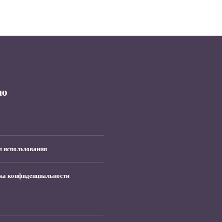
ю
я использования
ка конфиденциальности