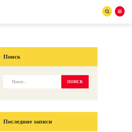
Поиск
Последние записи