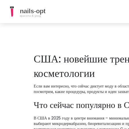
США: новейшие трен
косметологии
Если вам интересно, что сейчас диктует моду в област
посмотрим, какие процедуры, продукты и идеи захват
Что сейчас популярно в
В США в 2025 году в центре внимания – минимальное
выбирают микродермабразию, биоревитализацию и пре