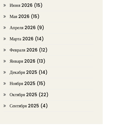
Июня 2026
(15)
Мая 2026
(15)
Апреля 2026
(9)
Марта 2026
(14)
Февраля 2026
(12)
Января 2026
(13)
Декабря 2025
(14)
Ноября 2025
(15)
Октября 2025
(22)
Сентября 2025
(4)